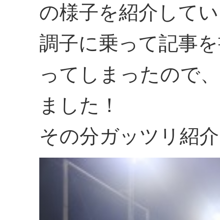
の様子を紹介してい
調子に乗って記事を
ってしまったので、
ました！
その分ガッツリ紹介