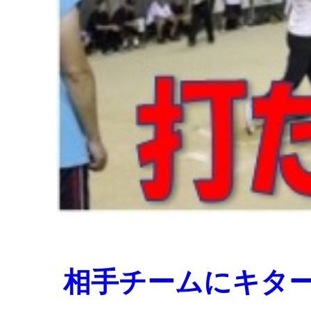
相手チームにキタ