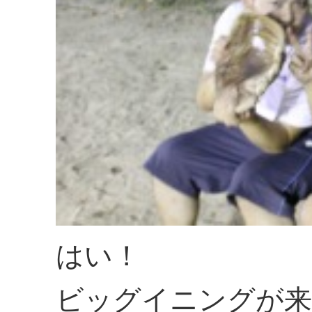
はい！
ビッグイニングが来