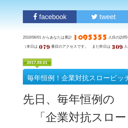
facebook
tweet
2010/06/01 からあなたは累計
人目の訪問
（本日は
番目のアクセスです。 また昨日は
人
2017.09.01
毎年恒例！企業対抗スローピッ
先日、毎年恒例の
「企業対抗スロー