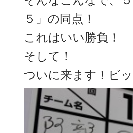
そんなこんなで、５
５」の同点！
これはいい勝負！
そして！
ついに来ます！ビッ