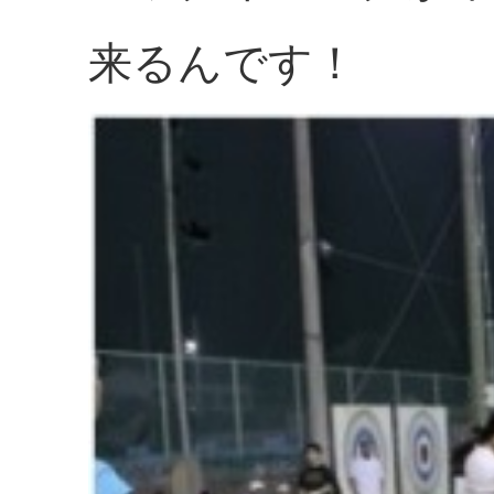
来るんです！