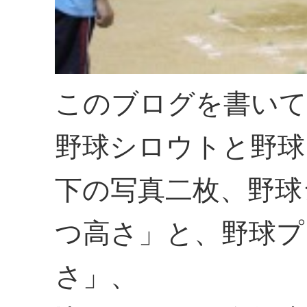
このブログを書いて
野球シロウトと野球
下の写真二枚、野球
つ高さ」と、野球プ
さ」、