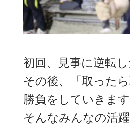
初回、見事に逆転し
その後、「取ったら
勝負をしていきます
そんなみんなの活躍