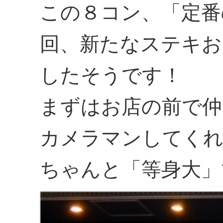
この８コン、「定番
回、新たなステキお
したそうです！
まずはお店の前で仲
カメラマンしてくれ
ちゃんと「等身大」