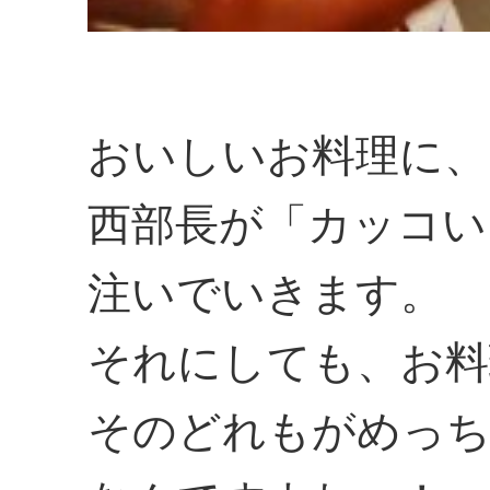
おいしいお料理に、
西部長が「カッコい
注いでいきます。
それにしても、お料
そのどれもがめっ