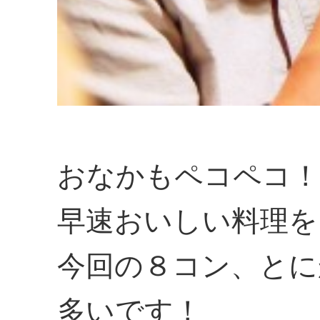
おなかもペコペコ！
早速おいしい料理を
今回の８コン、とに
多いです！