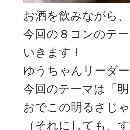
お酒を飲みながら、
今回の８コンのテー
いきます！
ゆうちゃんリーダー
今回のテーマは「明
おでこの明るさじゃ
（それにしても、す