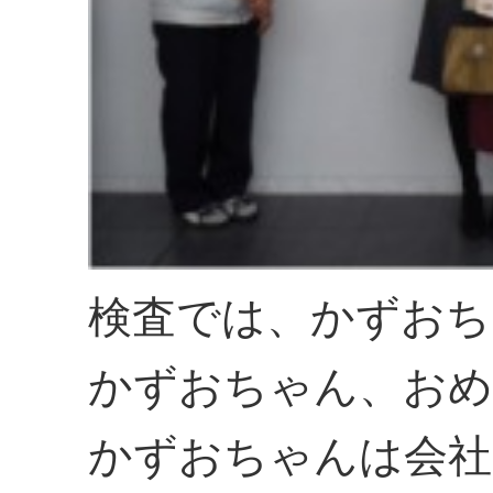
検査では、かずおち
かずおちゃん、おめ
かずおちゃんは会社