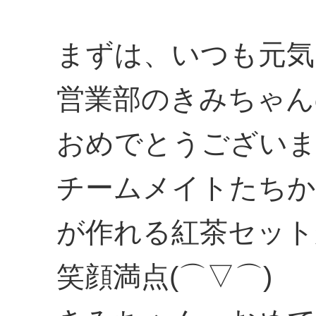
まずは、いつも元気
営業部のきみちゃん
おめでとうございま
チームメイトたちか
が作れる紅茶セット
笑顔満点(⌒▽⌒)