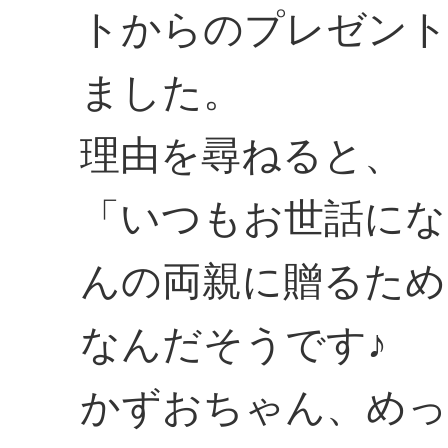
トからのプレゼント
ました。
理由を尋ねると、
「いつもお世話にな
んの両親に贈るため
なんだそうです♪
かずおちゃん、め