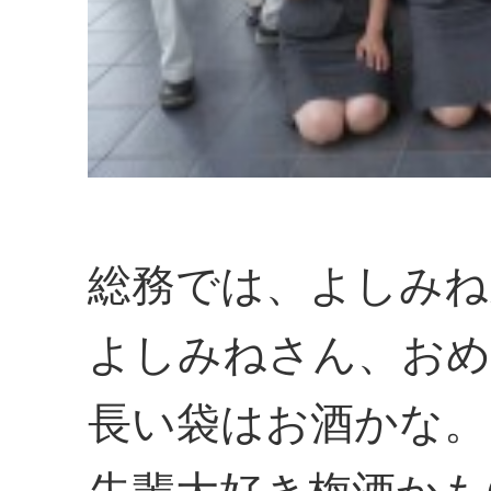
総務では、よしみね
よしみねさん、おめ
長い袋はお酒かな。