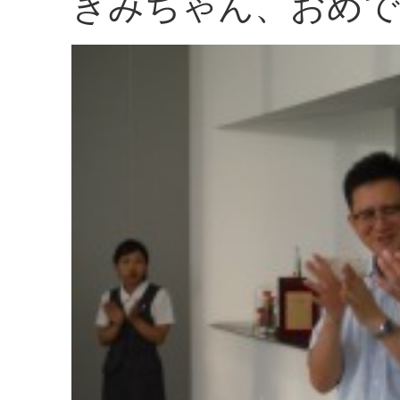
きみちゃん、おめで