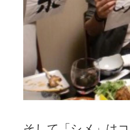
そして「シメ」はコ