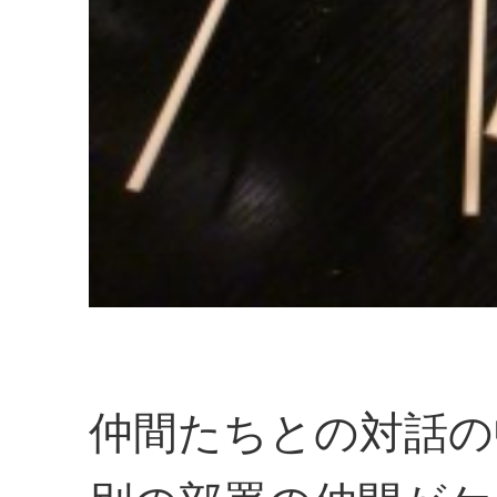
仲間たちとの対話の