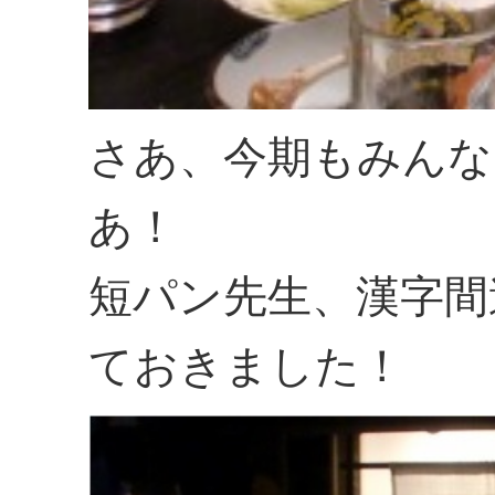
さあ、今期もみんな
あ！
短パン先生、漢字間
ておきました！