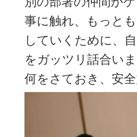
別の部署の仲間がケ
事に触れ、もっとも
していくために、自
をガッツリ話合いま
何をさておき、安全