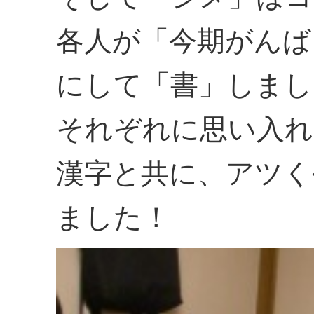
各人が「今期がんば
にして「書」しまし
それぞれに思い入れ
漢字と共に、アツく
ました！