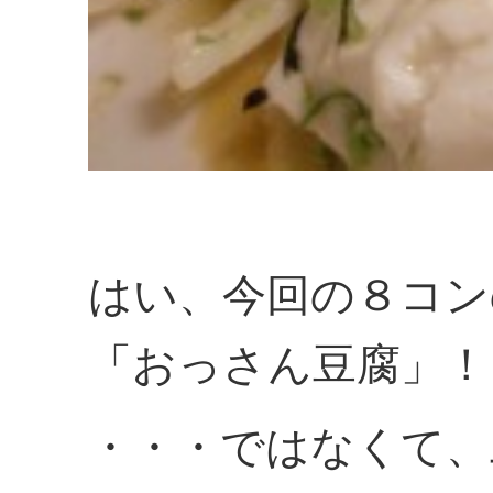
はい、今回の８コン
「おっさん豆腐」！
・・・ではなくて、