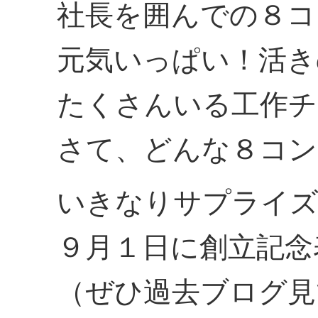
社長を囲んでの８コ
元気いっぱい！活き
たくさんいる工作チ
さて、どんな８コン
いきなりサプライズ
９月１日に創立記念
（ぜひ過去ブログ見