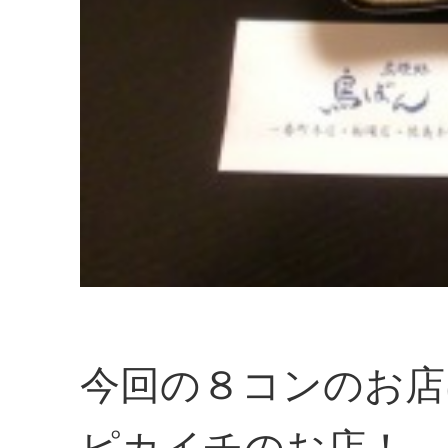
今回の８コンのお店