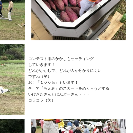
コンテスト用のかかしもセッティング
していきます！
どれがかかしで、どれが人か分かりにくい
ですね（笑）
お！「１００％」もいます！
そして「ちえみ」のスカートをめくろうとする
いけぎたさんとばんどーさん・・・
コラコラ（笑）