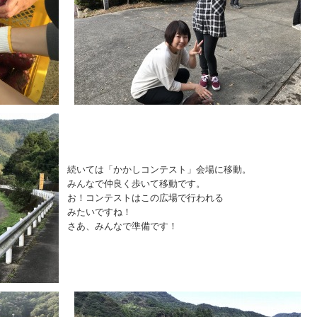
続いては「かかしコンテスト」会場に移動。
みんなで仲良く歩いて移動です。
お！コンテストはこの広場で行われる
みたいですね！
さあ、みんなで準備です！