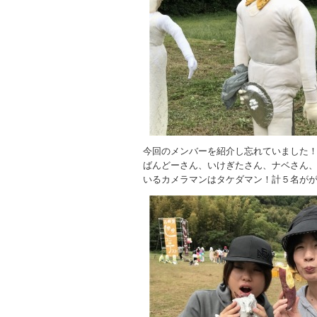
今回のメンバーを紹介し忘れていました
ばんどーさん、いけぎたさん、ナベさん
いるカメラマンはタケダマン！計５名が