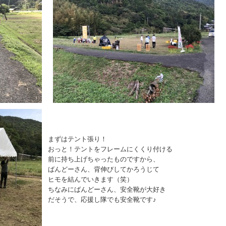
まずはテント張り！
おっと！テントをフレームにくくり付ける
前に持ち上げちゃったものですから、
ばんどーさん、背伸びしてかろうじて
ヒモを結んでいきます（笑）
ちなみにばんどーさん、安全靴が大好き
だそうで、応援し隊でも安全靴です♪