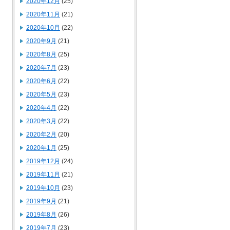
2020年12月
(25)
2020年11月
(21)
2020年10月
(22)
2020年9月
(21)
2020年8月
(25)
2020年7月
(23)
2020年6月
(22)
2020年5月
(23)
2020年4月
(22)
2020年3月
(22)
2020年2月
(20)
2020年1月
(25)
2019年12月
(24)
2019年11月
(21)
2019年10月
(23)
2019年9月
(21)
2019年8月
(26)
2019年7月
(23)