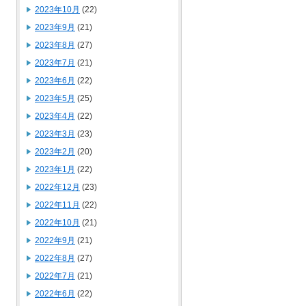
2023年10月
(22)
2023年9月
(21)
2023年8月
(27)
2023年7月
(21)
2023年6月
(22)
2023年5月
(25)
2023年4月
(22)
2023年3月
(23)
2023年2月
(20)
2023年1月
(22)
2022年12月
(23)
2022年11月
(22)
2022年10月
(21)
2022年9月
(21)
2022年8月
(27)
2022年7月
(21)
2022年6月
(22)