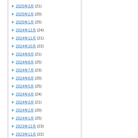
2025年3月
(21)
2025年2月
(20)
2025年1月
(25)
2024年12月
(24)
2024年11月
(21)
2024年10月
(22)
2024年9月
(21)
2024年8月
(25)
2024年7月
(23)
2024年6月
(20)
2024年5月
(25)
2024年4月
(24)
2024年3月
(21)
2024年2月
(20)
2024年1月
(25)
2023年12月
(23)
2023年11月
(22)