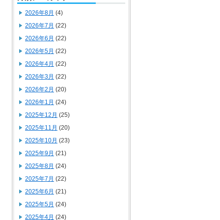
2026年8月
(4)
2026年7月
(22)
2026年6月
(22)
2026年5月
(22)
2026年4月
(22)
2026年3月
(22)
2026年2月
(20)
2026年1月
(24)
2025年12月
(25)
2025年11月
(20)
2025年10月
(23)
2025年9月
(21)
2025年8月
(24)
2025年7月
(22)
2025年6月
(21)
2025年5月
(24)
2025年4月
(24)