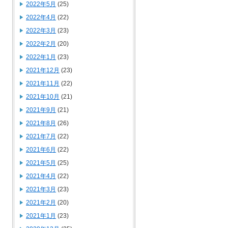
2022年5月
(25)
2022年4月
(22)
2022年3月
(23)
2022年2月
(20)
2022年1月
(23)
2021年12月
(23)
2021年11月
(22)
2021年10月
(21)
2021年9月
(21)
2021年8月
(26)
2021年7月
(22)
2021年6月
(22)
2021年5月
(25)
2021年4月
(22)
2021年3月
(23)
2021年2月
(20)
2021年1月
(23)