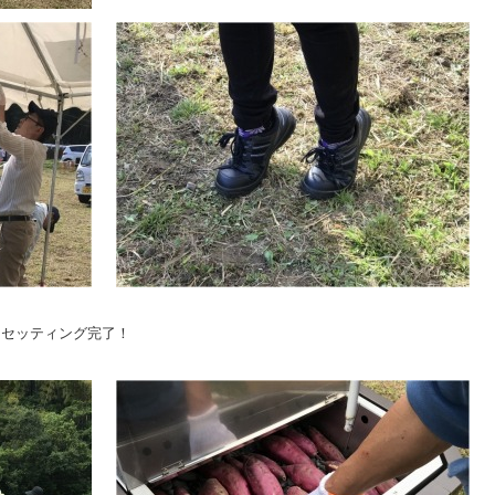
にセッティング完了！