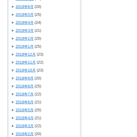
2019年6月
(20)
2019年5月
(25)
2019年4月
(24)
2019年3月
(21)
2019年2月
(20)
2019年1月
(25)
2018年12月
(23)
2018年11月
(22)
2018年10月
(23)
2018年9月
(20)
2018年8月
(25)
2018年7月
(22)
2018年6月
(21)
2018年5月
(25)
2018年4月
(21)
2018年3月
(22)
2018年2月
(20)