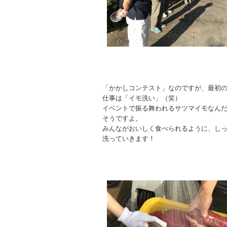
「かかしコンテスト」なのですが、最初
仕事は「イモ洗い」（笑）
イベントで振る舞われるサツマイモなん
そうですよ。
みんながおいしく食べられるように、し
洗っていきます！