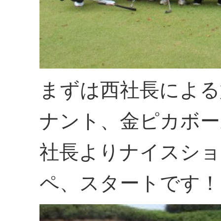
まずは西社長による
ナント、金ピカボー
社長よりナイスショ
ペ、スタートです！