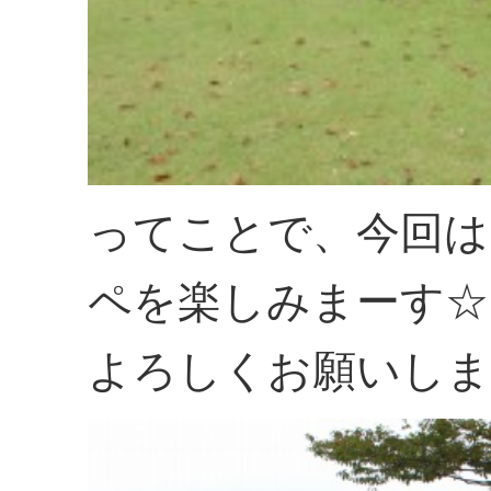
ってことで、今回は
ペを楽しみまーす☆
よろしくお願いしま