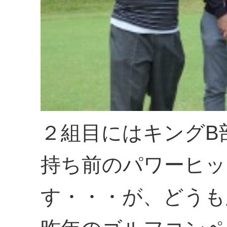
２組目にはキングB
持ち前のパワーヒッ
す・・・が、どうも