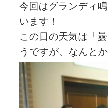
今回はグランディ鳴
います！
この日の天気は「曇
うですが、なんとか