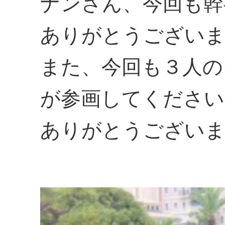
ナンさん、今回も幹
ありがとうござい
また、今回も３人の
が参画してください
ありがとうござい