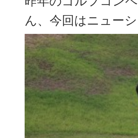
昨年のゴルフコンペ
ん、今回はニューシ