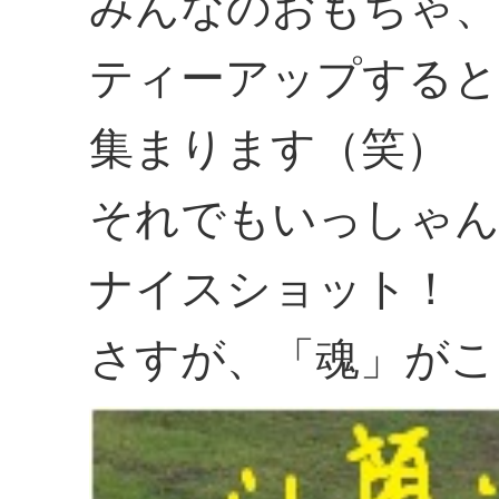
みんなのおもちゃ
ティーアップすると
集まります（笑）
それでもいっしゃん
ナイスショット！
さすが、「魂」がこ