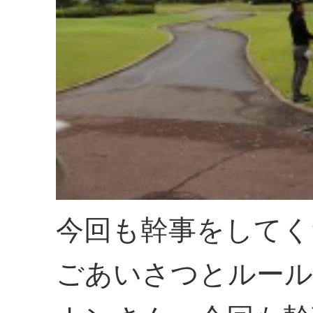
今回も幹事をしてく
ごあいさつとルール