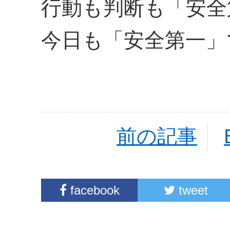
行動も判断も「安全
今日も「安全第一」
前の記事
facebook
tweet