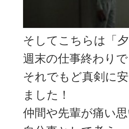
そしてこちらは「夕
週末の仕事終わりで
それでもど真剣に安
ました！
仲間や先輩が痛い思