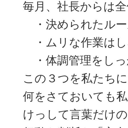
毎月、社長からは全
・決められたルー
・ムリな作業はし
・体調管理をしっ
この３つを私たちに
何をさておいても私
けっして言葉だけの