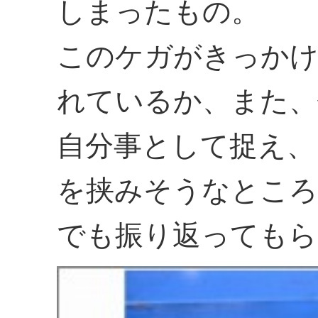
しまったもの。
このケガがきっかけ
れているか、また、
自分事として捉え、
を挟みそうなところ
でも振り返ってもら