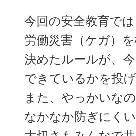
今回の安全教育では
労働災害（ケガ）を
決めたルールが、今
できているかを投げ
また、やっかいなの
なかなか防ぎにくい
大切さもみんなで共