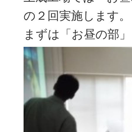
の２回実施します。
まずは「お昼の部」