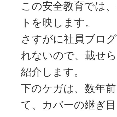
この安全教育では、
トを映します。
さすがに社員ブログ
れないので、載せら
紹介します。
下のケガは、数年前
て、カバーの継ぎ目