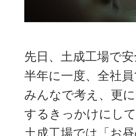
先日、土成工場で安
半年に一度、全社員
みんなで考え、更に
するきっかけにし
土成工場では「お昼