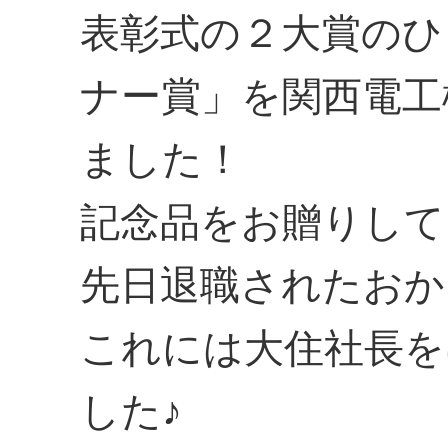
表彰式の２大賞のひ
ナー賞」を関西電工
ました！
記念品をお贈りして
先日退職されたおか
これには大住社長を
した♪