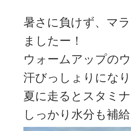
暑さに負けず、マラ
ましたー！
ウォームアップのウ
汗びっしょりにな
夏に走るとスタミナ
しっかり水分も補給