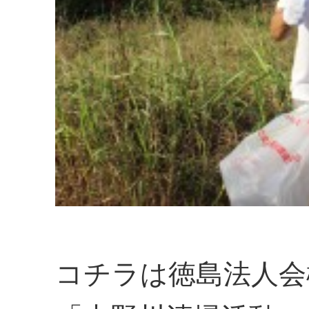
コチラは徳島法人会