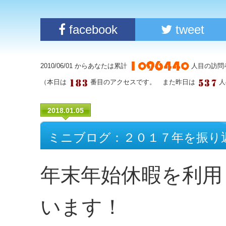
facebook
tweet
2010/06/01 からあなたは累計
人目の訪問
（本日は
番目のアクセスです。 また昨日は
人
2018.01.05
ミニブログ：２０１７年を振り
年末年始休暇を利用
います！