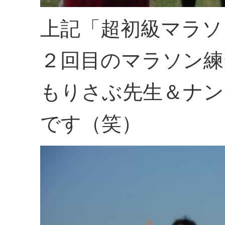
上記「超初級マラソ
２回目のマラソン練
もりさぶ先生＆ナン
です（笑）