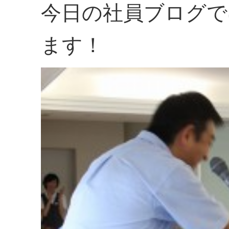
今日の社員ブログで
ます！