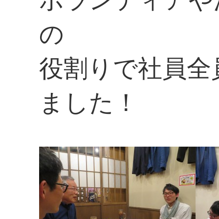
ボランティアや
の
役割りで社員全
ました！