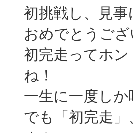
初挑戦し、見事
おめでとうござ
初完走ってホン
ね！
一生に一度しか
でも「初完走」