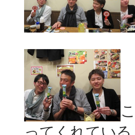
ってくれている