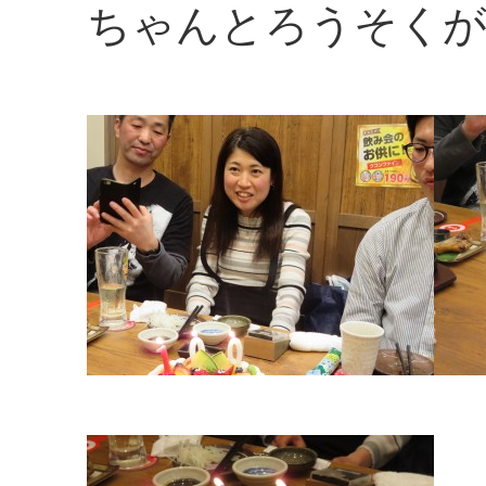
ちゃんとろうそくが