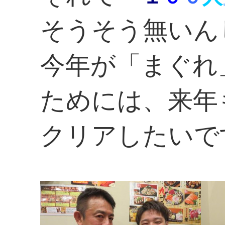
そうそう無いん
今年が「まぐれ
ためには、来年
クリアしたいで