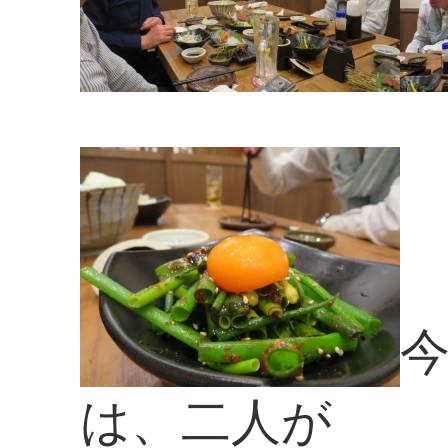
は、二人が