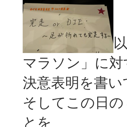
マラソン」に対
決意表明を書い
そしてこの日の
とを