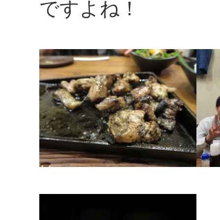
ですよね！