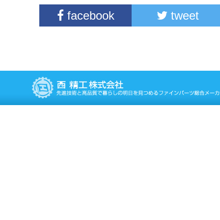
facebook
tweet