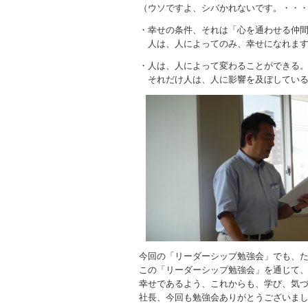
（ウソですよ、シバかれないです。・・
・幸せの条件、それは「心を通わせる仲
人は、人によってのみ、幸せになれま
・人は、人によって変わることができる
それだけ人は、人に影響を及ぼしてい
今回の「リーダーシップ勉強会」でも、
この「リーダーシップ勉強会」を通じて
幸せであるよう、これからも、学び、気
社長、今回も勉強会ありがとうございま