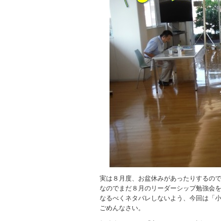
実は８月度、お盆休みがあったりするの
なのでまだ８月のリーダーシップ勉強会
なるべくネタバレしないよう、今回は「
ごめんなさい。