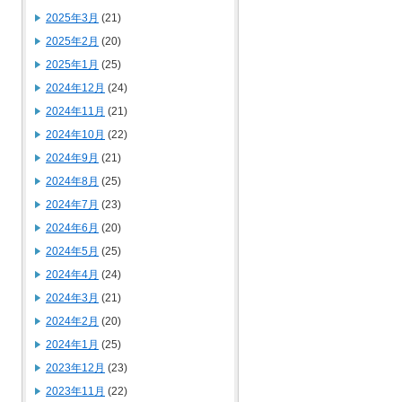
2025年3月
(21)
2025年2月
(20)
2025年1月
(25)
2024年12月
(24)
2024年11月
(21)
2024年10月
(22)
2024年9月
(21)
2024年8月
(25)
2024年7月
(23)
2024年6月
(20)
2024年5月
(25)
2024年4月
(24)
2024年3月
(21)
2024年2月
(20)
2024年1月
(25)
2023年12月
(23)
2023年11月
(22)