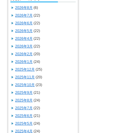
2026年8月
(6)
2026年7月
(22)
2026年6月
(22)
2026年5月
(22)
2026年4月
(22)
2026年3月
(22)
2026年2月
(20)
2026年1月
(24)
2025年12月
(25)
2025年11月
(20)
2025年10月
(23)
2025年9月
(21)
2025年8月
(24)
2025年7月
(22)
2025年6月
(21)
2025年5月
(24)
2025年4月
(24)