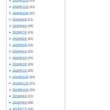
2020年12月
(25)
2020年11月
(21)
2020年10月
(22)
2020年9月
(21)
2020年8月
(25)
2020年7月
(23)
2020年6月
(22)
2020年5月
(23)
2020年4月
(22)
2020年3月
(22)
2020年2月
(20)
2020年1月
(25)
2019年12月
(24)
2019年11月
(21)
2019年10月
(23)
2019年9月
(21)
2019年8月
(26)
2019年7月
(23)