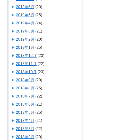
2019年6月
(20)
2019年5月
(25)
2019年4月
(24)
2019年3月
(21)
2019年2月
(20)
2019年1月
(25)
2018年12月
(23)
2018年11月
(22)
2018年10月
(23)
2018年9月
(20)
2018年8月
(25)
2018年7月
(22)
2018年6月
(21)
2018年5月
(25)
2018年4月
(21)
2018年3月
(22)
2018年2月
(20)