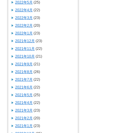
2022年5月
(25)
2022年4月
(22)
2022年3月
(23)
2022年2月
(20)
2022年1月
(23)
2021年12月
(23)
2021年11月
(22)
2021年10月
(21)
2021年9月
(21)
2021年8月
(26)
2021年7月
(22)
2021年6月
(22)
2021年5月
(25)
2021年4月
(22)
2021年3月
(23)
2021年2月
(20)
2021年1月
(23)