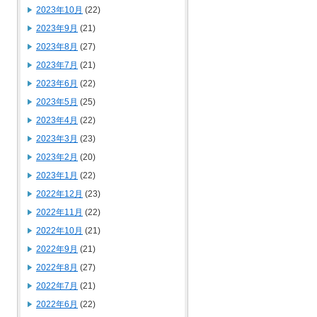
2023年10月
(22)
2023年9月
(21)
2023年8月
(27)
2023年7月
(21)
2023年6月
(22)
2023年5月
(25)
2023年4月
(22)
2023年3月
(23)
2023年2月
(20)
2023年1月
(22)
2022年12月
(23)
2022年11月
(22)
2022年10月
(21)
2022年9月
(21)
2022年8月
(27)
2022年7月
(21)
2022年6月
(22)