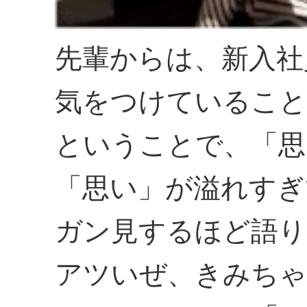
先輩からは、新入社
気をつけていること
ということで、「思
「思い」が溢れすぎ
ガン見するほど語り
アツいぜ、きみちゃ