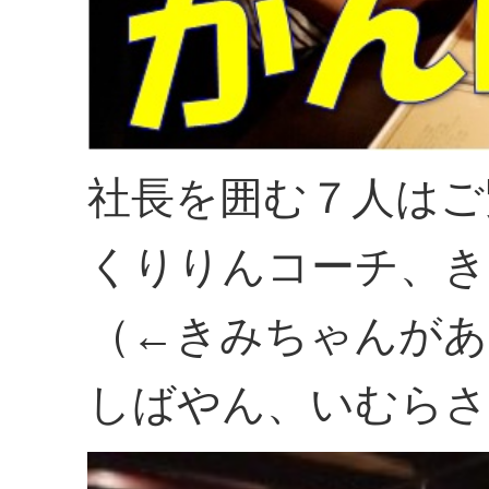
社長を囲む７人はご
くりりんコーチ、き
（←きみちゃんがあ
しばやん、いむらさ