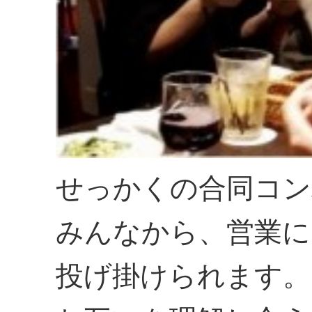
せっかくの合同コン
みんなから、営業に
投げ掛けられます。