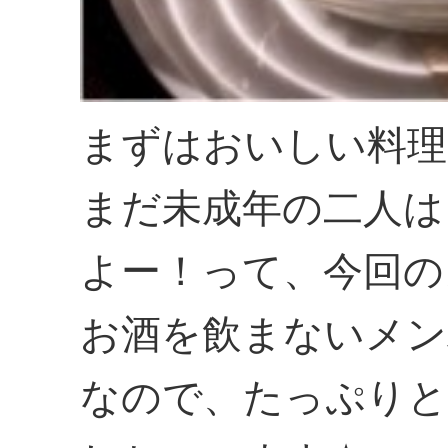
まずはおいしい料理
まだ未成年の二人は
よー！って、今回の
お酒を飲まないメン
なので、たっぷりと