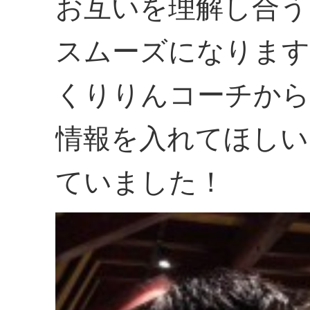
お互いを理解し合う
スムーズになります
くりりんコーチから
情報を入れてほしい
ていました！