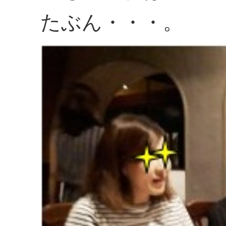
たぶん・・・。