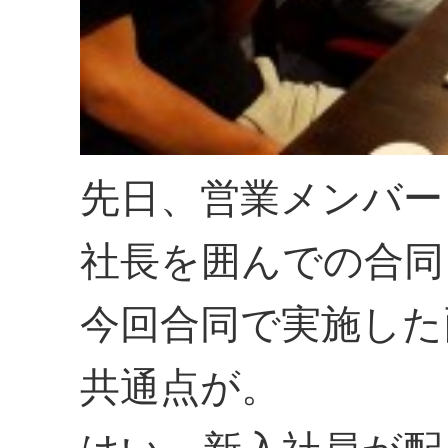
先日、営業メンバー
社長を囲んでの合同
今回合同で実施した
共通点が。