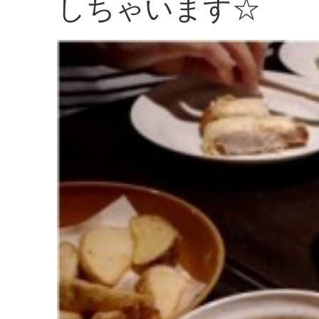
しちゃいます☆