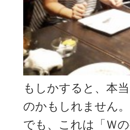
もしかすると、本当
のかもしれません。
でも、これは「Ｗの