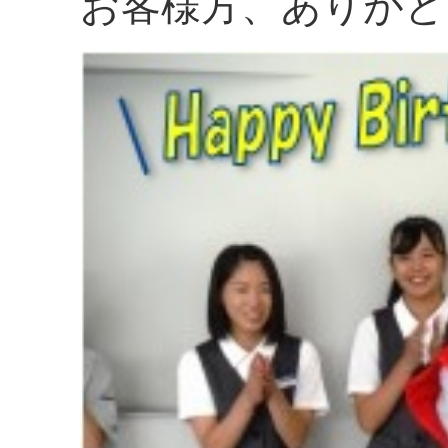
お客様方、ありがと