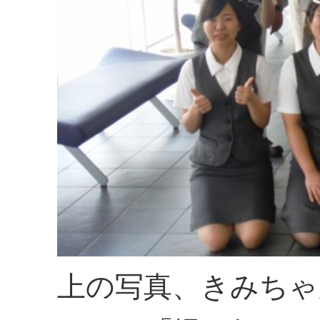
上の写真、きみちゃ