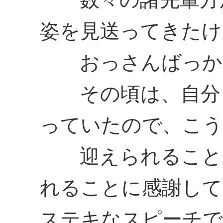
姿を見送ってきたけ
おっさんばっか
その頃は、自分も
っていたので、こう
迎えられること、
れることに感謝して
ステキなスピーチで