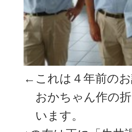
←これは４年前のお
おかちゃん作の折
います。