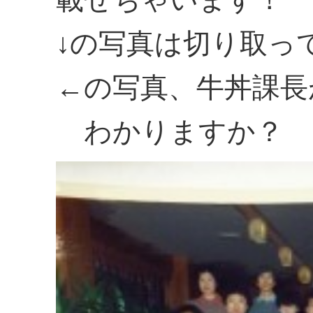
↓の写真は切り取っ
←の写真、牛丼課長
わかりますか？