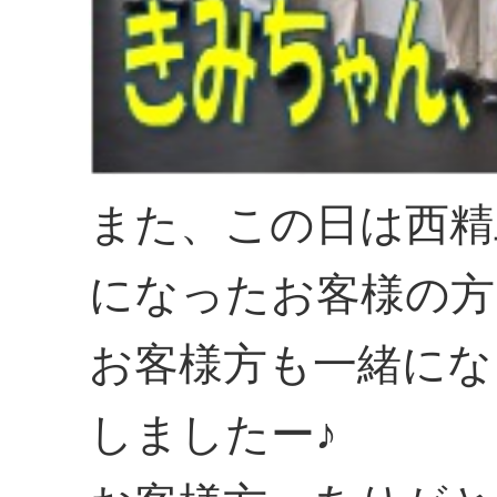
また、この日は西精
になったお客様の方
お客様方も一緒にな
しましたー♪