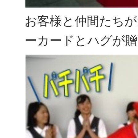
お客様と仲間たちが
ーカードとハグが贈