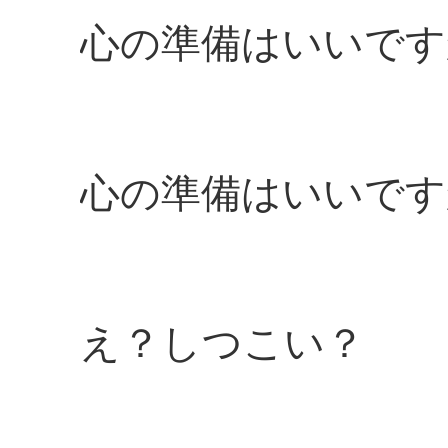
心の準備はいいです
心の準備はいいです
え？しつこい？