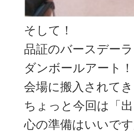
そして！
品証のバースデーラ
ダンボールアート！
会場に搬入されてき
ちょっと今回は「出
心の準備はいいです