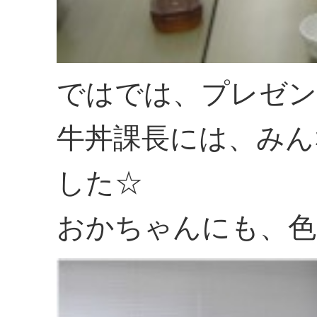
ではでは、プレゼン
牛丼課長には、みん
した☆
おかちゃんにも、色