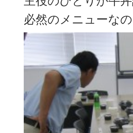
主役のひとりが牛丼
必然のメニューなので