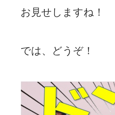
お見せしますね！
では、どうぞ！