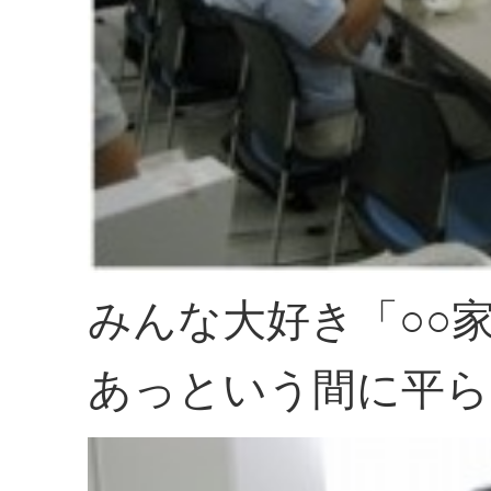
みんな大好き「○○
あっという間に平ら