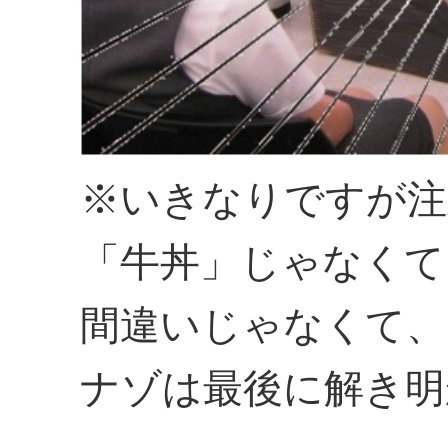
※いきなりですが注釈
「牛丼」じゃなくて
間違いじゃなくて、
ナゾは最後に解き明