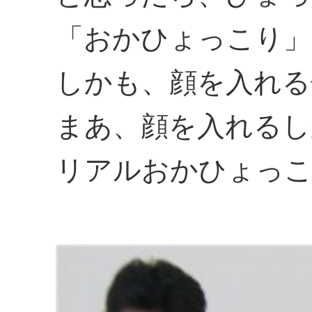
「おかひょっこり」
しかも、顔を入れる
まあ、顔を入れるし
リアルおかひょっ