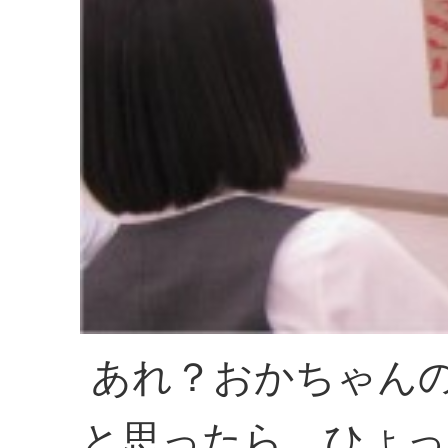
あれ？おかちゃん
と思ったら、ひょっ