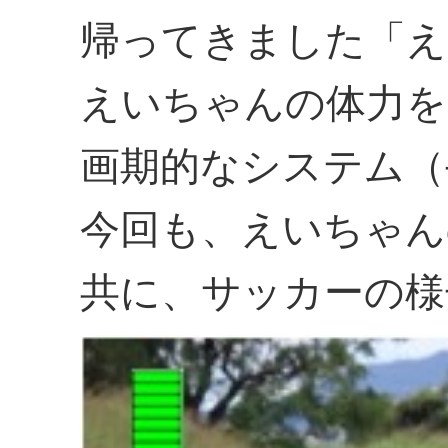
帰ってきました「え
えいちゃんの体力を
画期的なシステム（
今回も、えいちゃん
共に、サッカーの様