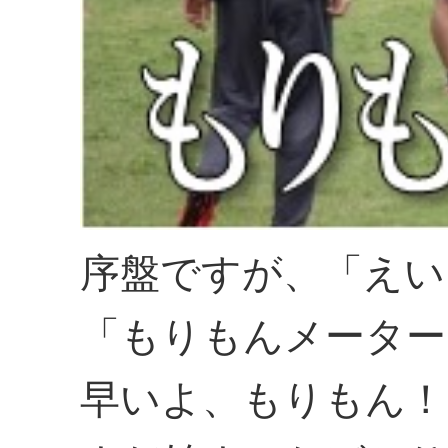
序盤ですが、「えい
「もりもんメーター
早いよ、もりもん！