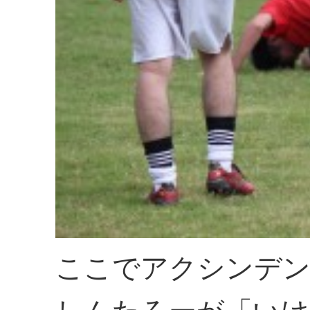
ここでアクシンデ