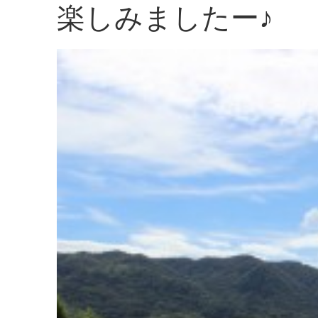
楽しみましたー♪