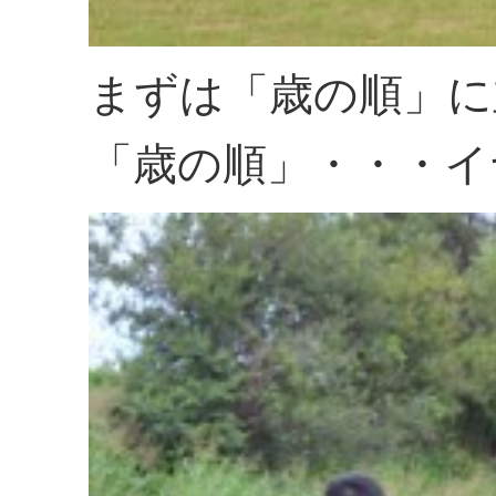
まずは「歳の順」に
「歳の順」・・・イ