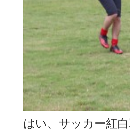
はい、サッカー紅白