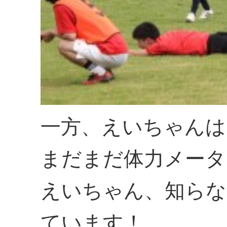
一方、えいちゃんは
まだまだ体力メータ
えいちゃん、知らな
ています！