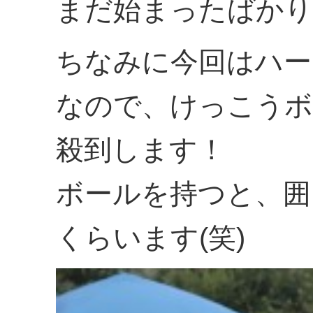
まだ始まったばかり
ちなみに今回はハー
なので、けっこうボ
殺到します！
ボールを持つと、囲
くらいます(笑)