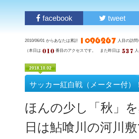
facebook
tweet
2010/06/01 からあなたは累計
人目の訪問
（本日は
番目のアクセスです。 また昨日は
人
2018.10.02
サッカー紅白戦（メーター付）
ほんの少し「秋」を
日は鮎喰川の河川敷