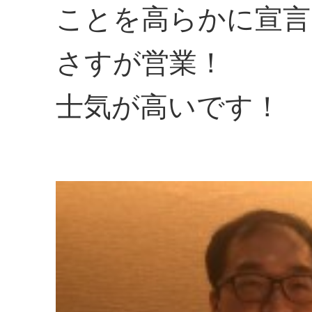
ことを高らかに宣言
さすが営業！
士気が高いです！