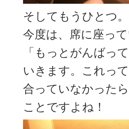
そしてもうひとつ。
今度は、席に座って
「もっとがんばって
いきます。これって
合っていなかったら
ことですよね！