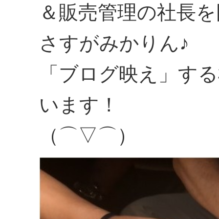
＆販売管理の社長を
さすがみかりん♪
「ブログ映え」する
います！
（⌒▽⌒）