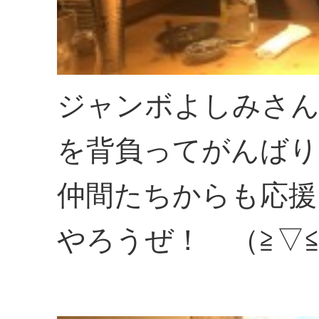
ジャンボよしみさん
を背負ってがんばり
仲間たちからも応援
やろうぜ！ （≧▽≦