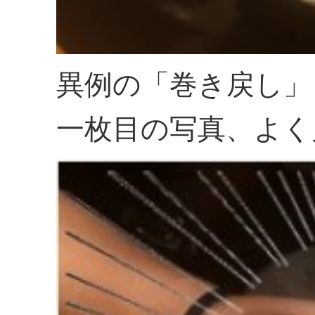
異例の「巻き戻し」
一枚目の写真、よく