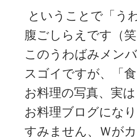
ということで「う
腹ごしらえです（笑
このうわばみメンバ
スゴイですが、「食
お料理の写真、実は
お料理ブログになり
すみません、Ｗがカ