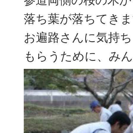
落ち葉が落ちてきま
お遍路さんに気持ち
もらうために、みん