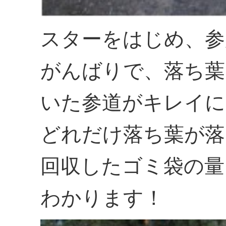
スターをはじめ、参
がんばりで、落ち葉
いた参道がキレイに
どれだけ落ち葉が落
回収したゴミ袋の量
わかります！