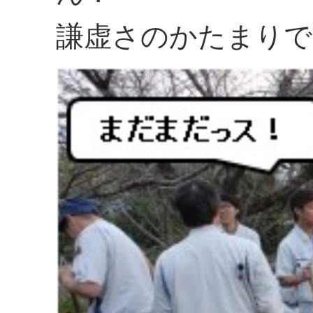
謙虚さのかたまりで