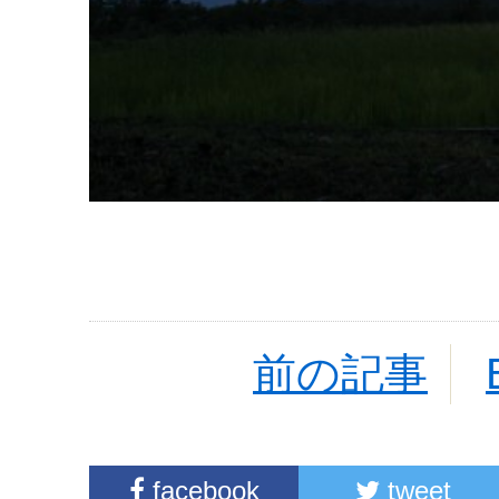
前の記事
facebook
tweet