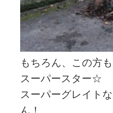
もちろん、この方も
スーパースター☆
スーパーグレイトな
ん！