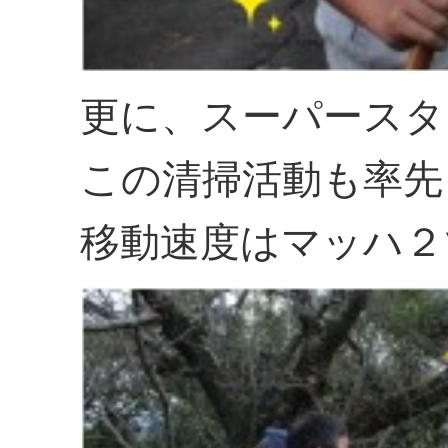
更に、スーパースタ
この清掃活動も率先
移動速度はマッハ２