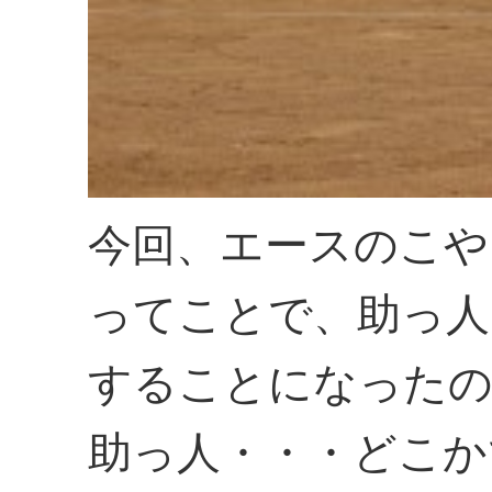
今回、エースのこや
ってことで、助っ人
することになったの
助っ人・・・どこか