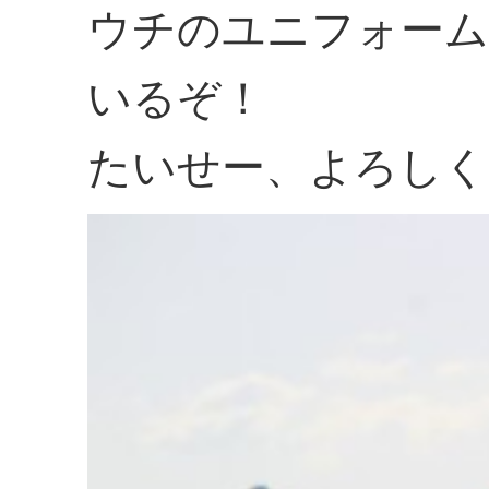
ウチのユニフォーム
いるぞ！
たいせー、よろしく