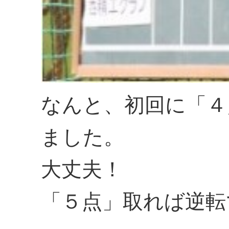
なんと、初回に「４
ました。
大丈夫！
「５点」取れば逆転