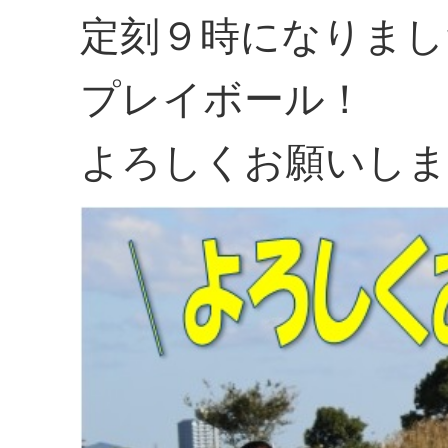
定刻９時になりまし
プレイボール！
よろしくお願いしま