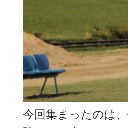
今回集まったのは、