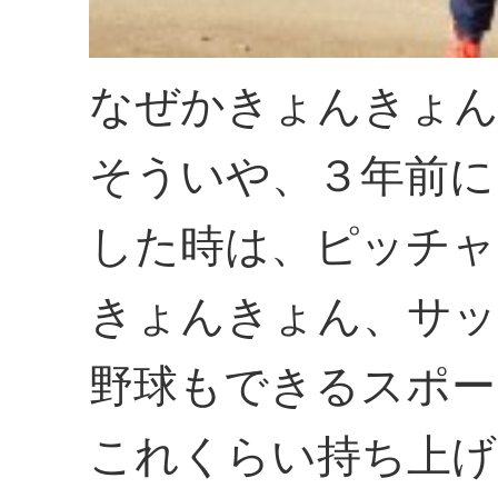
なぜかきょんきょん
そういや、３年前に
した時は、ピッチャ
きょんきょん、サッ
野球もできるスポー
これくらい持ち上げ