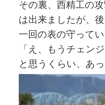
その裏、西精工の攻
は出来ましたが、後
一回の表の守ってい
「え、もうチェンジ
と思うくらい、あっ