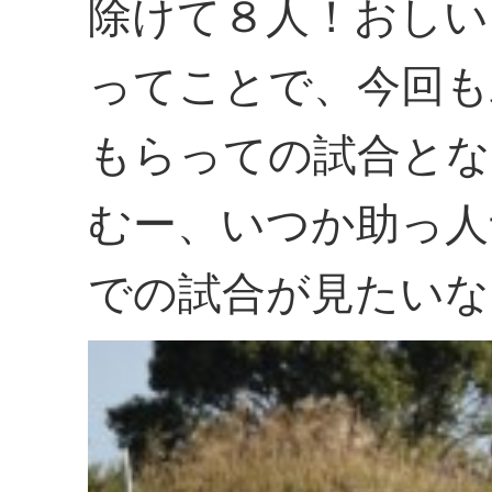
除けて８人！おしい
ってことで、今回も
もらっての試合とな
むー、いつか助っ人
での試合が見たいな