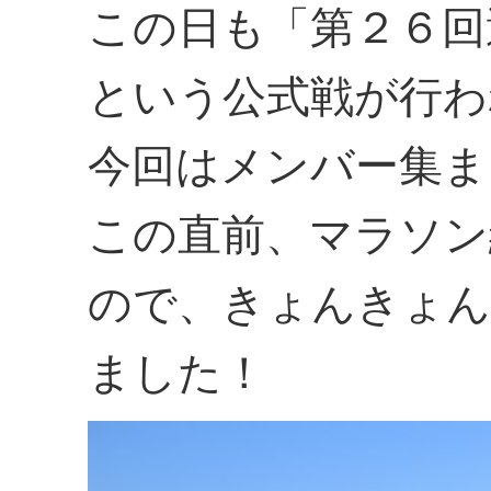
この日も「第２６回
という公式戦が行わ
今回はメンバー集ま
この直前、マラソン
ので、きょんきょん
ました！