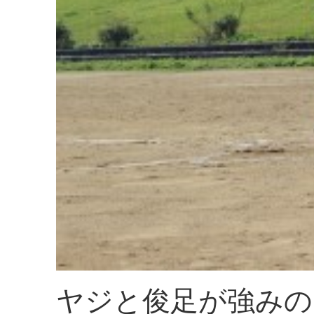
ヤジと俊足が強みの