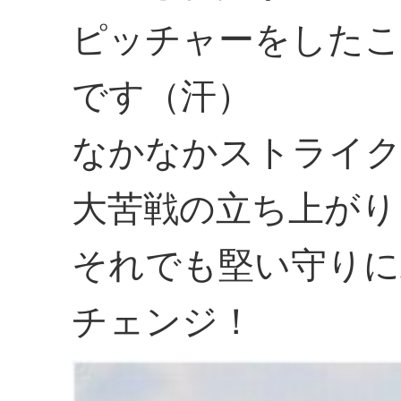
ピッチャーをした
です（汗）
なかなかストライク
大苦戦の立ち上がり
それでも堅い守りに
チェンジ！