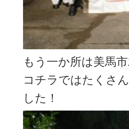
もう一か所は美馬市
コチラではたくさん
した！