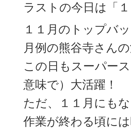
ラストの今日は「１
１１月のトップバッ
月例の熊谷寺さんの
この日もスーパース
意味で）大活躍！
ただ、１１月にもな
作業が終わる頃には