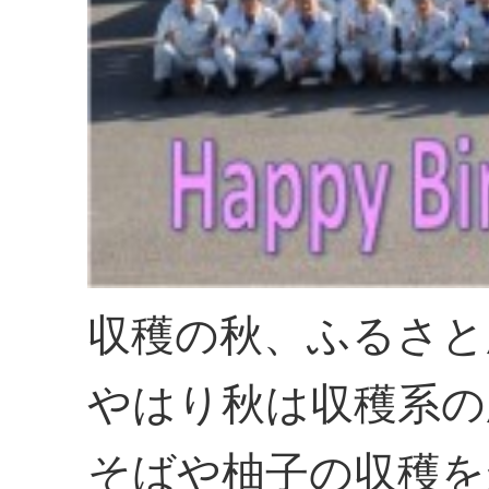
収穫の秋、ふるさと
やはり秋は収穫系の
そばや柚子の収穫を