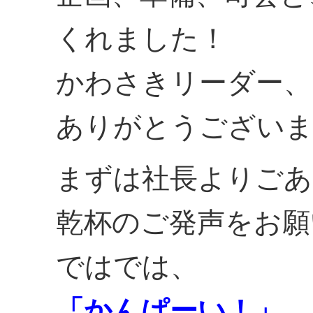
くれました！
かわさきリーダー、
ありがとうござい
まずは社長よりごあ
乾杯のご発声をお願
ではでは、
「かんぱーい！」