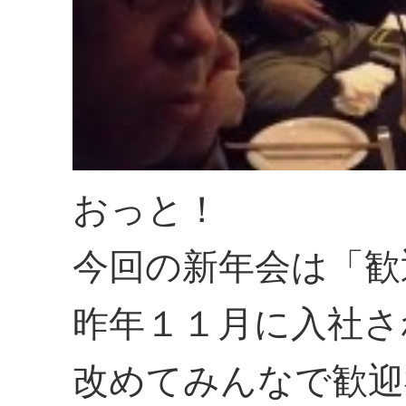
おっと！
今回の新年会は「歓
昨年１１月に入社さ
改めてみんなで歓迎