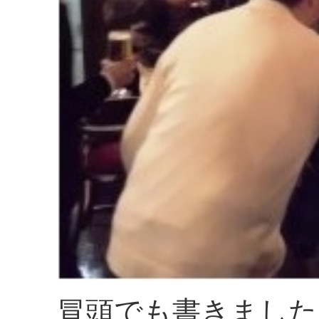
冒頭でも書きました