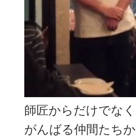
師匠からだけでなく
がんばる仲間たちか