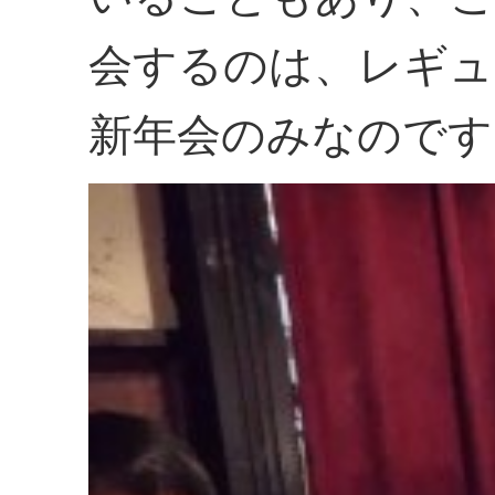
会するのは、レギュ
新年会のみなのです