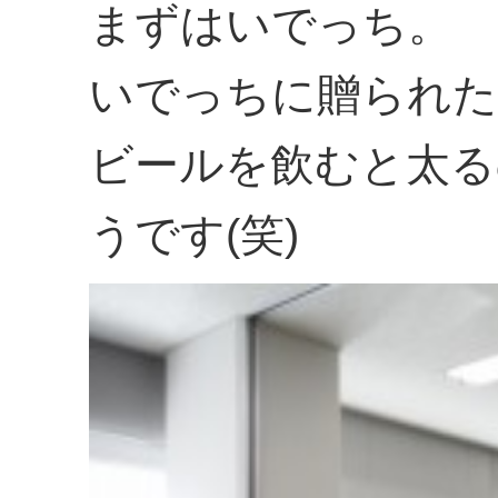
まずはいでっち。
いでっちに贈られた
ビールを飲むと太る
うです(笑)