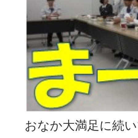
おなか大満足に続い