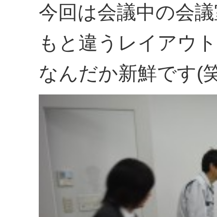
今回は会議中の会議
もと違うレイアウト
なんだか新鮮です(笑