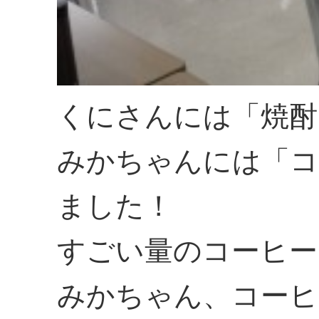
くにさんには「焼酎
みかちゃんには「コ
ました！
すごい量のコーヒー
みかちゃん、コーヒ