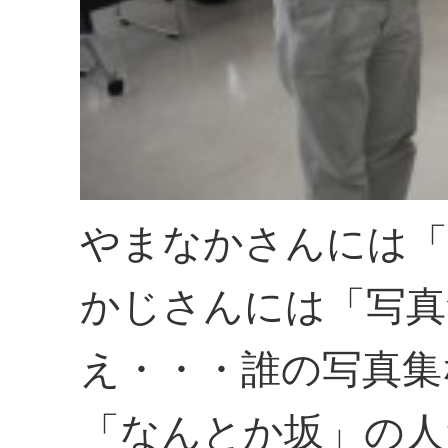
やまなかさんには「
かじさんには「写真
え・・・誰の写真集
「なんとか坂」の人