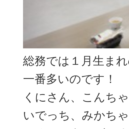
総務では１月生まれ
一番多いのです！
くにさん、こんちゃ
いでっち、みかちゃ