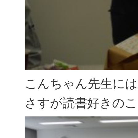
こんちゃん先生には
さすが読書好きのこ