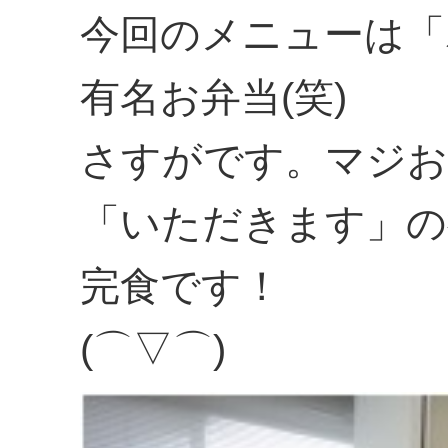
今回のメニューは「
有名お弁当(笑)
さすがです。マジお
「いただきます」の
完食です！
(⌒▽⌒)