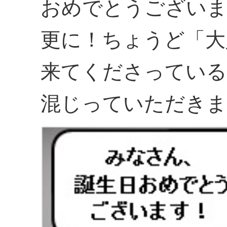
おめでとうござい
更に！ちょうど「大
来てくださっている
混じっていただきま