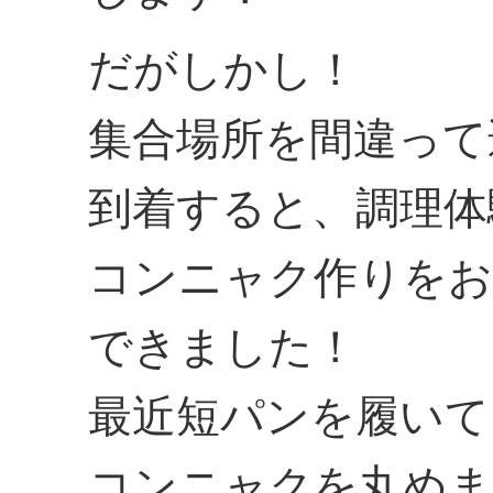
だがしかし！
集合場所を間違って
到着すると、調理体
コンニャク作りをお
できました！
最近短パンを履いて
コンニャクを丸めま