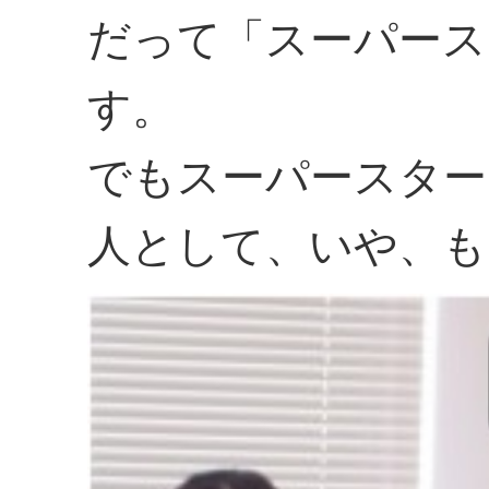
だって「スーパース
す。
でもスーパースター
人として、いや、も