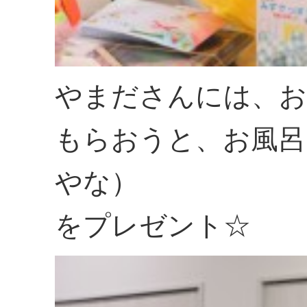
やまださんには、お
もらおうと、お風呂
やな）
をプレゼント☆