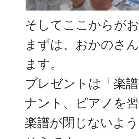
そしてここからがお
まずは、おかのさ
ます。
プレゼントは「楽譜
ナント、ピアノを習
楽譜が閉じないよう