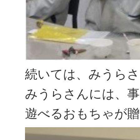
続いては、みうらさ
みうらさんには、事
遊べるおもちゃが贈