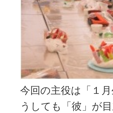
今回の主役は「１月
うしても「彼」が目