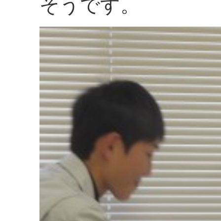
そうです。