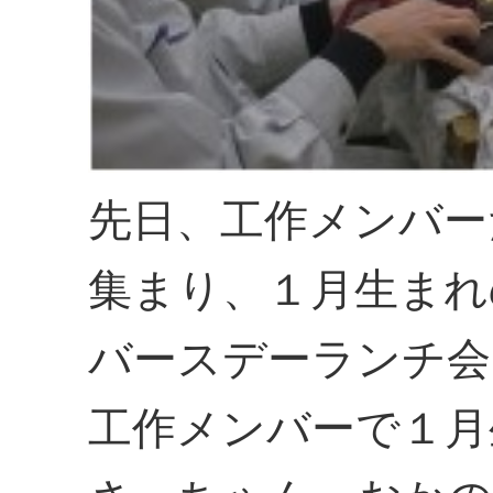
先日、工作メンバー
集まり、１月生まれ
バースデーランチ会
工作メンバーで１月