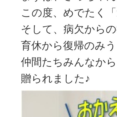
この度、めでたく「
そして、病欠からの
育休から復帰のみう
仲間たちみんなから
贈られました♪