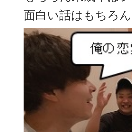
面白い話はもちろん