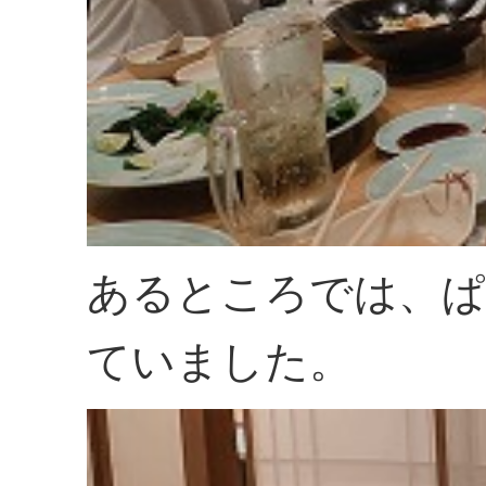
あるところでは、ぱ
ていました。