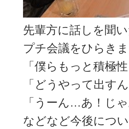
先輩方に話しを聞い
プチ会議をひらきま
「僕らもっと積極性
「どうやって出すん
「うーん…あ！じゃ
などなど今後につい