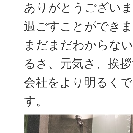
ありがとうございま
過ごすことができま
まだまだわからな
るさ、元気さ、挨拶
会社をより明るくで
す。