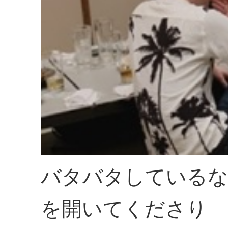
バタバタしている
を開いてくださり