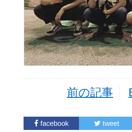
前の記事
facebook
tweet