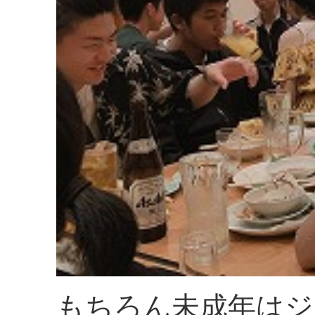
もちろん未成年はジ