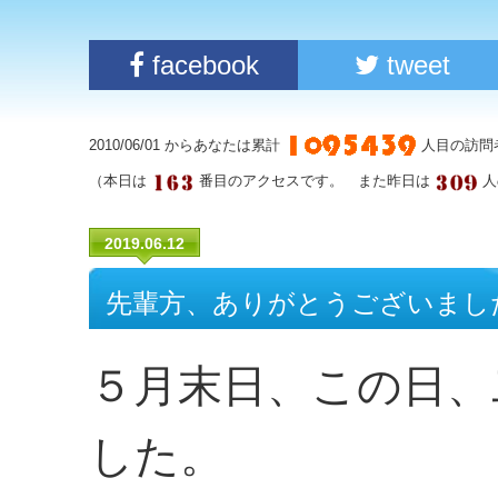
facebook
tweet
2010/06/01 からあなたは累計
人目の訪問
（本日は
番目のアクセスです。 また昨日は
人
2019.06.12
先輩方、ありがとうございまし
５月末日、この日、
した。