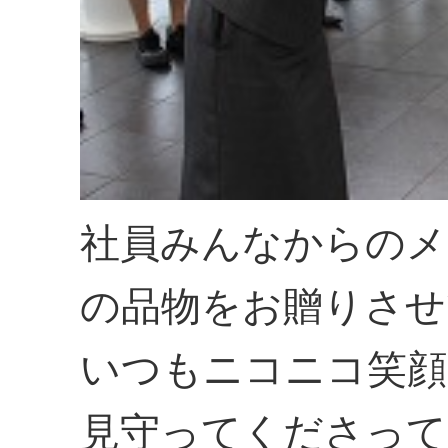
社員みんなからのメ
の品物をお贈りさせ
いつもニコニコ笑顔
見守ってくださって