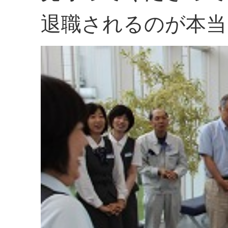
退職されるのが本当