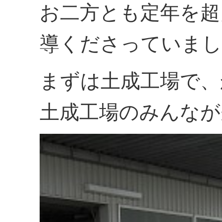
お二方とも定年を超
導くださっていまし
まずは土成工場で、
土成工場のみんなが