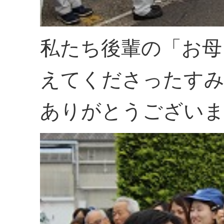
私たち後輩の「お母
えてくださったす
ありがとうござい