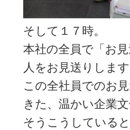
そして１７時。
本社の全員で「お見
人をお見送りします
この全社員でのお見
きた、温かい企業文
そうこうしていると