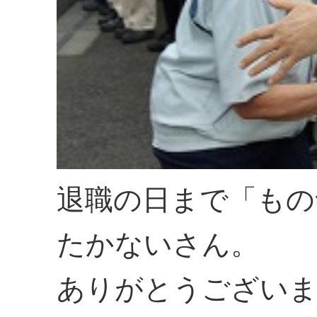
退職の日まで「もの
たかないさん。
ありがとうござい