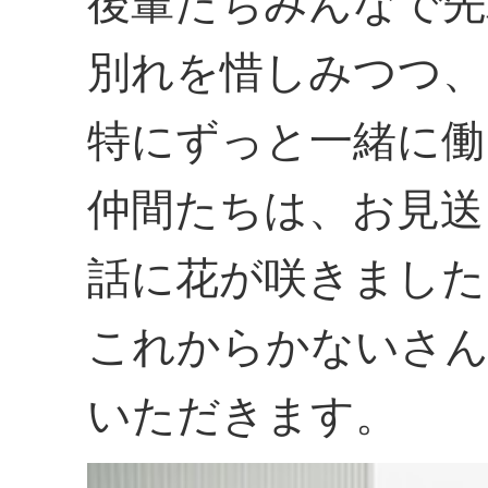
後輩たちみんなで先
別れを惜しみつつ、
特にずっと一緒に働
仲間たちは、お見送
話に花が咲きました
これからかないさん
いただきます。