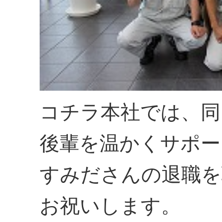
コチラ本社では、同
後輩を温かくサポー
すみださんの退職を
お祝いします。