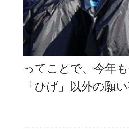
ってことで、今年も
「ひげ」以外の願い