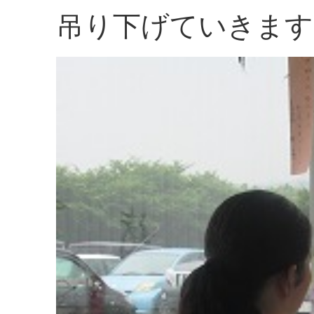
吊り下げていきます