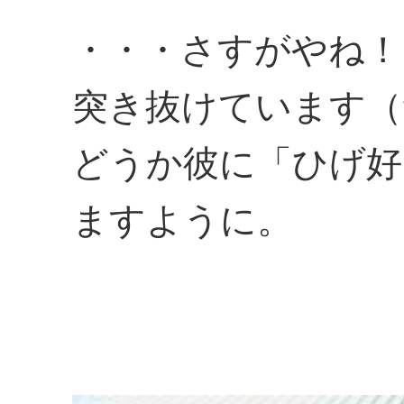
・・・さすがやね！
突き抜けています（
どうか彼に「ひげ好
ますように。