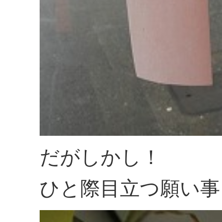
だがしかし！
ひと際目立つ願い事