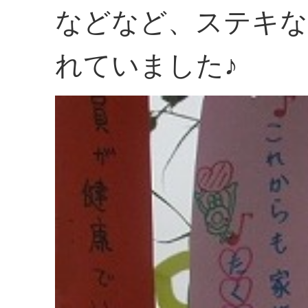
などなど、ステキな
れていました♪