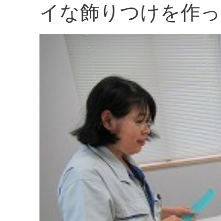
イな飾りつけを作っ