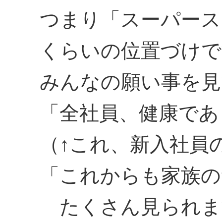
つまり「スーパース
くらいの位置づけで
みんなの願い事を見
「全社員、健康であ
（↑これ、新入社員
「これからも家族の
たくさん見られま