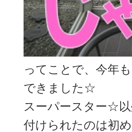
ってことで、今年も
できました☆
スーパースター☆以
付けられたのは初め