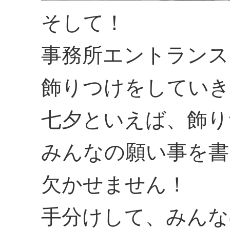
そして！
事務所エントランス
飾りつけをしていき
七夕といえば、飾り
みんなの願い事を書
欠かせません！
手分けして、みんな