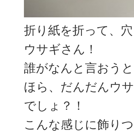
折り紙を折って、穴
ウサギさん！
誰がなんと言おうと
ほら、だんだんウサ
でしょ？！
こんな感じに飾りつ