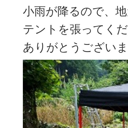
小雨が降るので、地
テントを張ってくだ
ありがとうござい