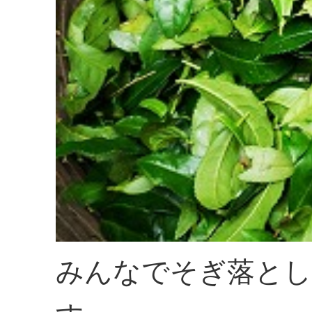
みんなでそぎ落とし