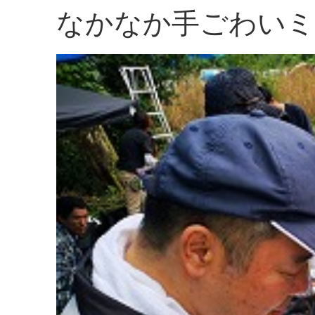
なかなか手ごわいミ