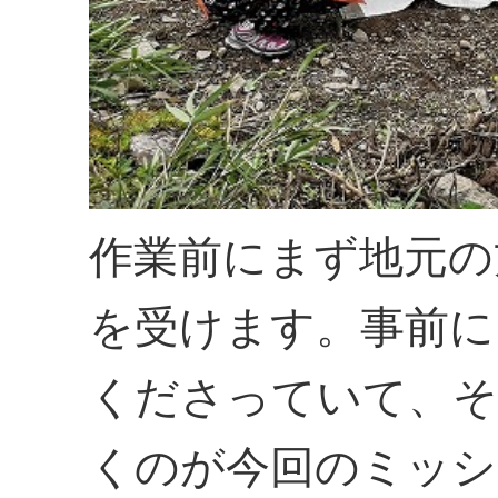
作業前にまず地元の
を受けます。事前に
くださっていて、そ
くのが今回のミッシ