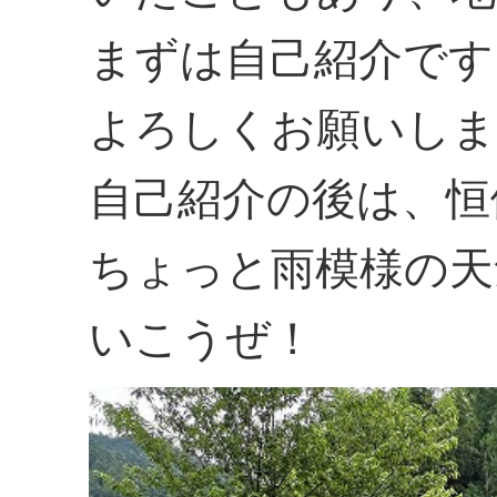
まずは自己紹介です
よろしくお願いしま
自己紹介の後は、恒
ちょっと雨模様の天
いこうぜ！