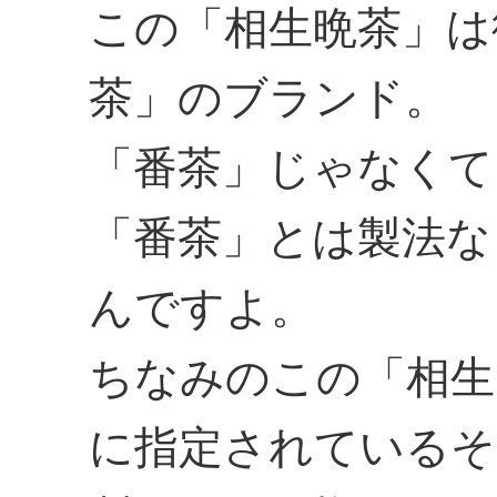
この「相生晩茶」は
茶」のブランド。
「番茶」じゃなくて
「番茶」とは製法な
んですよ。
ちなみのこの「相生
に指定されているそ