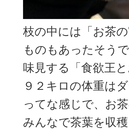
枝の中には「お茶の
ものもあったそうで
味見する「食欲王と
９２キロの体重はダ
ってな感じで、お茶
みんなで茶葉を収穫