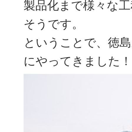
製品化まで様々な工
そうです。
ということで、徳島
にやってきました！