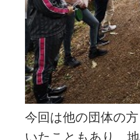
今回は他の団体の方
いたこともあり、地