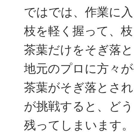
ではでは、作業に入
枝を軽く握って、枝
茶葉だけをそぎ落と
地元のプロに方々が
茶葉がそぎ落とされ
が挑戦すると、どう
残ってしまいます。