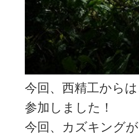
今回、西精工からは
参加しました！
今回、カズキングが