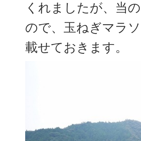
くれましたが、当の
ので、玉ねぎマラソ
載せておきます。