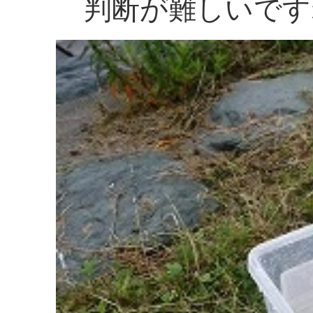
判断が難しいです