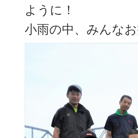
ように！
小雨の中、みんなお