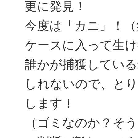
更に発見！
今度は「カニ」！（
ケースに入って生け
誰かが捕獲している
しれないので、とり
します！
（ゴミなのか？そう