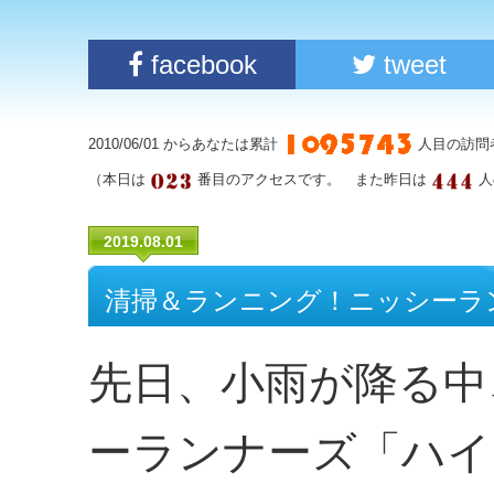
facebook
tweet
2010/06/01 からあなたは累計
人目の訪問
（本日は
番目のアクセスです。 また昨日は
人
2019.08.01
清掃＆ランニング！ニッシーラ
先日、小雨が降る中
ーランナーズ「ハイ