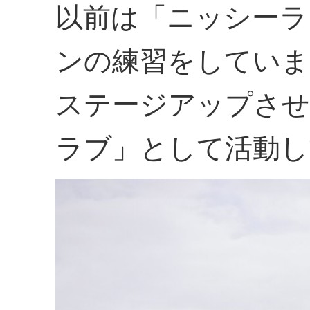
以前は「ニッシーラ
ンの練習をしていま
ステージアップさせ
ラブ」として活動し