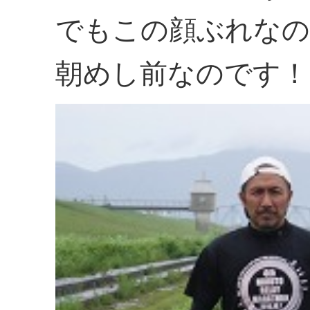
でもこの顔ぶれなの
朝めし前なのです！