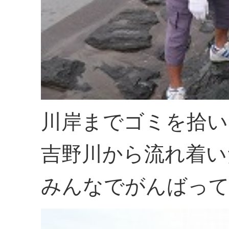
川岸までゴミを拾い
吉野川から流れ着い
みんなでがんばって