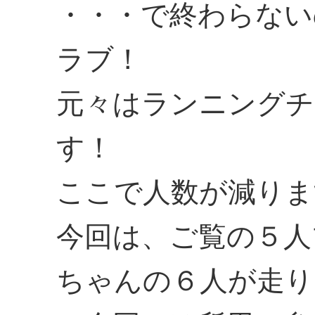
・・・で終わらない
ラブ！
元々はランニングチ
す！
ここで人数が減りま
今回は、ご覧の５人
ちゃんの６人が走り