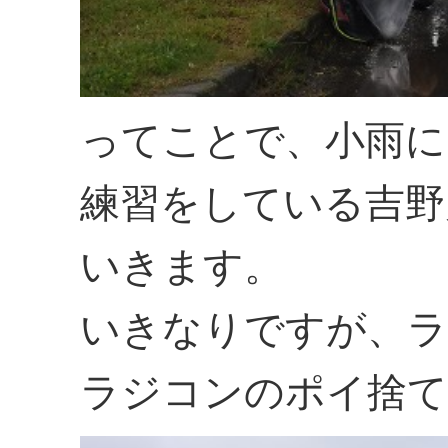
ってことで、小雨に
練習をしている吉野
いきます。
いきなりですが、ラ
ラジコンのポイ捨て