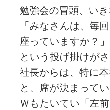
勉強会の冒頭、いき
「みなさんは、毎回
座っていますか？」
という投げ掛けがさ
社長からは、特に本
と、席が決まってい
Ｗもたいてい「左前