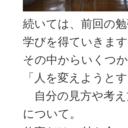
続いては、前回の勉
学びを得ていきます
その中からいくつか
「人を変えようとす
自分の見方や考え
について。