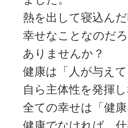
熱を出して寝込んだ
幸せなことなのだろ
ありませんか？
健康は「人が与えて
自ら主体性を発揮し
全ての幸せは「健康
健康でなければ、仕