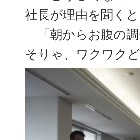
社長が理由を聞くと
「朝からお腹の調
そりゃ、ワクワク