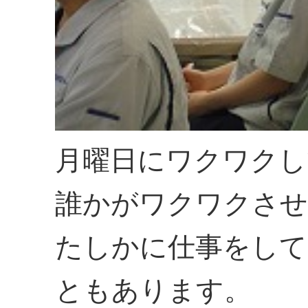
月曜日にワクワクし
誰かがワクワクさ
たしかに仕事をして
ともあります。