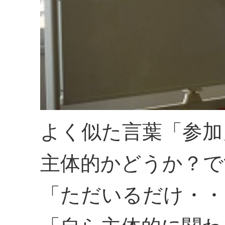
よく似た言葉「参加
主体的かどうか？で
「ただいるだけ・・