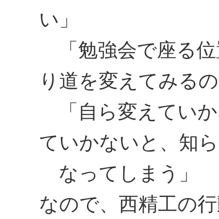
い」
「勉強会で座る位
り道を変えてみるの
「自ら変えていか
ていかないと、知ら
なってしまう」
なので、西精工の行