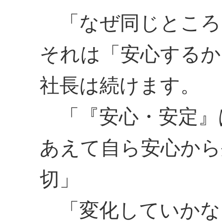
「なぜ同じところ
それは「安心するか
社長は続けます。
「『安心・安定』
あえて自ら安心から
切」
「変化していかな