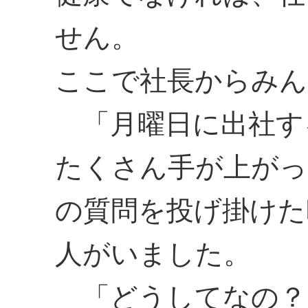
せん。
ここで社長からみん
「月曜日に出社す
たくさん手が上がっ
の質問を投げ掛けた
人がいました。
「どうしてなの？