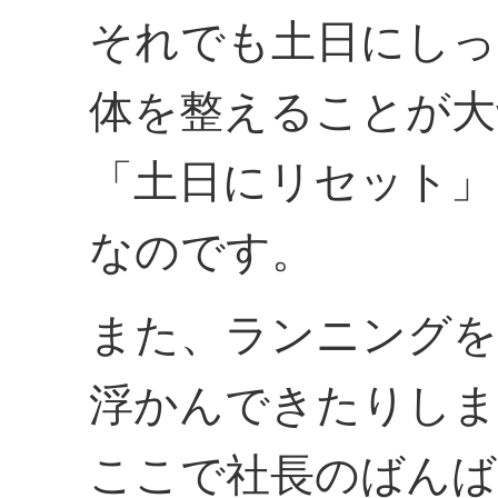
それでも土日にしっ
体を整えることが大
「土日にリセット」
なのです。
また、ランニング
浮かんできたりしま
ここで社長のばんば