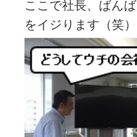
ここで社長、ばんば
をイジります（笑）