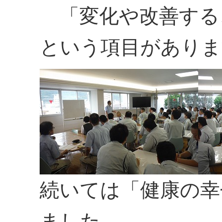
「変化や改善する
という項目がありま
続いては「健康の幸
ました。