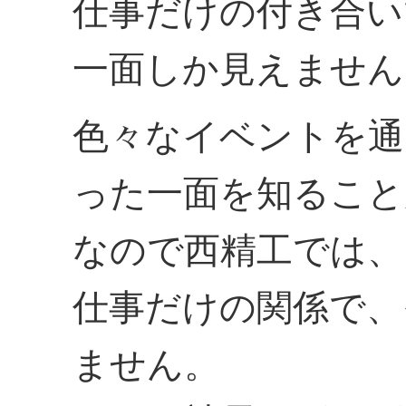
仕事だけの付き合い
一面しか見えません
色々なイベントを通
った一面を知ること
なので西精工では、
仕事だけの関係で、
ません。