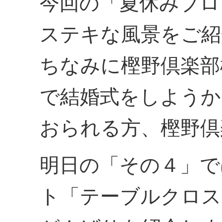
今回の「夏休みブロ
ステキな風景をご紹
ちなみに樫野倶楽部
で結婚式をしようか
おられる方、樫野倶
明日の「その４」で
ト「テーブルクロス