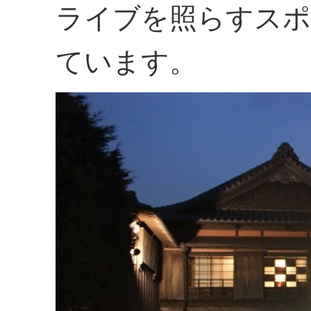
ライブを照らすスポ
ています。