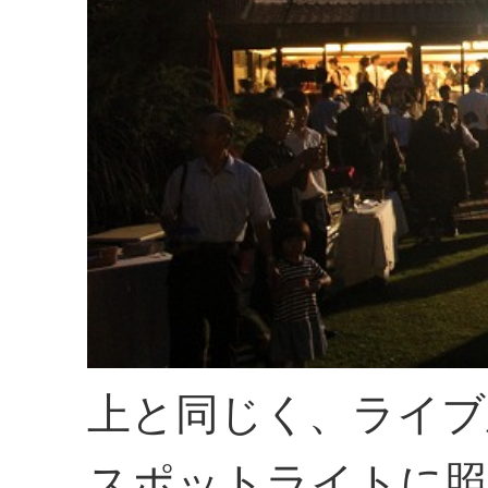
上と同じく、ライブ
スポットライトに照