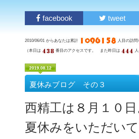
facebook
tweet
2010/06/01 からあなたは累計
人目の訪問
（本日は
番目のアクセスです。 また昨日は
人
2019.08.12
夏休みブログ その３
西精工は８月１０日
夏休みをいただいて