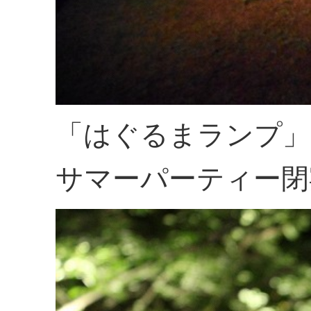
「はぐるまランプ」
サマーパーティー閉