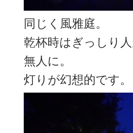
同じく風雅庭。
乾杯時はぎっしり人
無人に。
灯りが幻想的です。