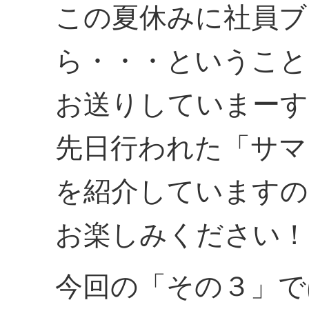
この夏休みに社員ブ
ら・・・ということ
お送りしていまーす
先日行われた「サマ
を紹介していますの
お楽しみください！
今回の「その３」で