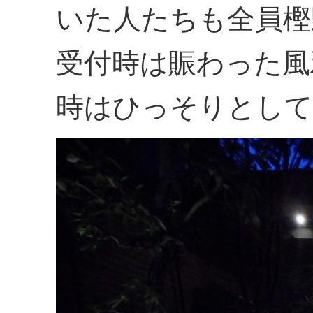
いた人たちも全員樫
受付時は賑わった風
時はひっそりとして