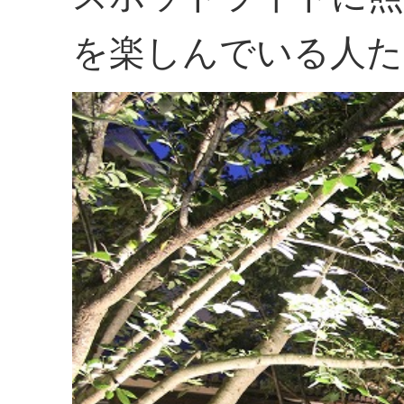
を楽しんでいる人た