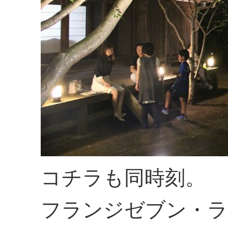
コチラも同時刻。
フランジゼブン・ラ