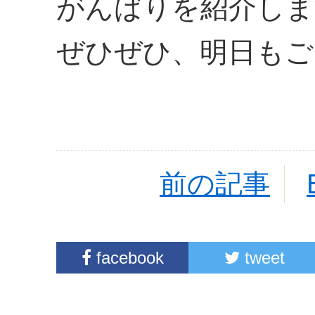
がんばりを紹介しま
ぜひぜひ、明日もご
前の記事
facebook
tweet