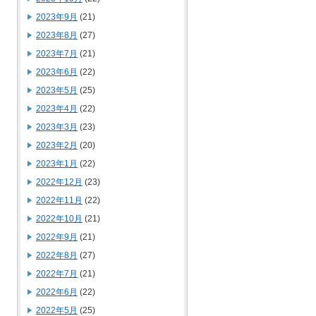
2023年9月
(21)
2023年8月
(27)
2023年7月
(21)
2023年6月
(22)
2023年5月
(25)
2023年4月
(22)
2023年3月
(23)
2023年2月
(20)
2023年1月
(22)
2022年12月
(23)
2022年11月
(22)
2022年10月
(21)
2022年9月
(21)
2022年8月
(27)
2022年7月
(21)
2022年6月
(22)
2022年5月
(25)