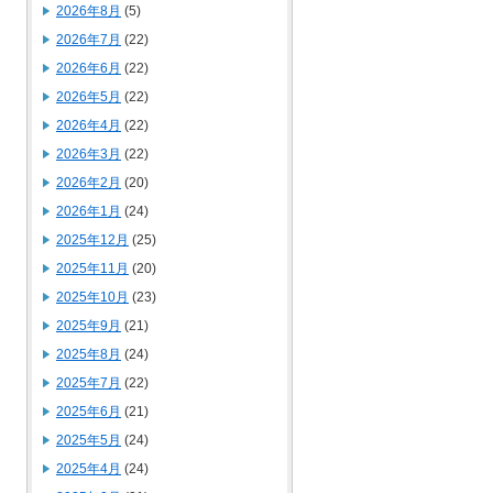
2026年8月
(5)
2026年7月
(22)
2026年6月
(22)
2026年5月
(22)
2026年4月
(22)
2026年3月
(22)
2026年2月
(20)
2026年1月
(24)
2025年12月
(25)
2025年11月
(20)
2025年10月
(23)
2025年9月
(21)
2025年8月
(24)
2025年7月
(22)
2025年6月
(21)
2025年5月
(24)
2025年4月
(24)