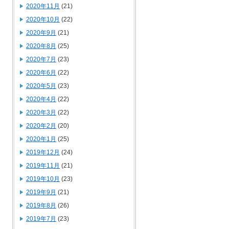
2020年11月
(21)
2020年10月
(22)
2020年9月
(21)
2020年8月
(25)
2020年7月
(23)
2020年6月
(22)
2020年5月
(23)
2020年4月
(22)
2020年3月
(22)
2020年2月
(20)
2020年1月
(25)
2019年12月
(24)
2019年11月
(21)
2019年10月
(23)
2019年9月
(21)
2019年8月
(26)
2019年7月
(23)