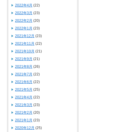
2022年4月
(22)
2022年3月
(23)
2022年2月
(20)
2022年1月
(23)
2021年12月
(23)
2021年11月
(22)
2021年10月
(21)
2021年9月
(21)
2021年8月
(26)
2021年7月
(22)
2021年6月
(22)
2021年5月
(25)
2021年4月
(22)
2021年3月
(23)
2021年2月
(20)
2021年1月
(23)
2020年12月
(25)