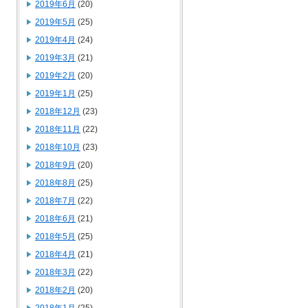
2019年6月
(20)
2019年5月
(25)
2019年4月
(24)
2019年3月
(21)
2019年2月
(20)
2019年1月
(25)
2018年12月
(23)
2018年11月
(22)
2018年10月
(23)
2018年9月
(20)
2018年8月
(25)
2018年7月
(22)
2018年6月
(21)
2018年5月
(25)
2018年4月
(21)
2018年3月
(22)
2018年2月
(20)