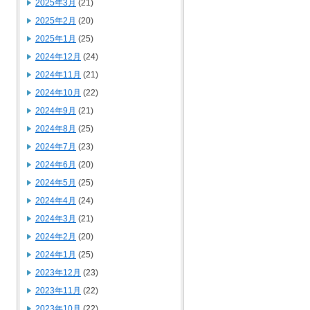
2025年3月
(21)
2025年2月
(20)
2025年1月
(25)
2024年12月
(24)
2024年11月
(21)
2024年10月
(22)
2024年9月
(21)
2024年8月
(25)
2024年7月
(23)
2024年6月
(20)
2024年5月
(25)
2024年4月
(24)
2024年3月
(21)
2024年2月
(20)
2024年1月
(25)
2023年12月
(23)
2023年11月
(22)
2023年10月
(22)