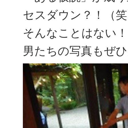
セスダウン？！（笑
そんなことはない！
男たちの写真もぜひ