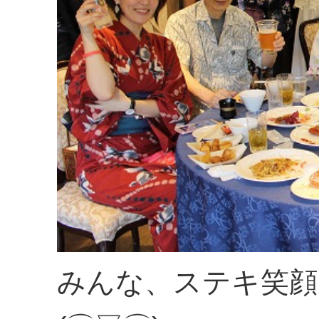
みんな、ステキ笑顔