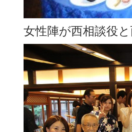
女性陣が西相談役と