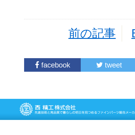
前の記事
facebook
tweet