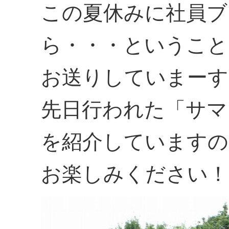
この夏休みに社員ブ
ら・・・ということ
お送りしていまーす
先日行われた「サマ
を紹介していますの
お楽しみください！