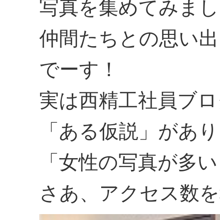
写真を集めてみまし
仲間たちとの思い出
でーす！
実は西精工社員ブロ
「ある仮説」があり
「女性の写真が多い
さあ、アクセス数を