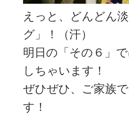
えっと、どんどん淡
グ」！（汗）
明日の「その６」で
しちゃいます！
ぜひぜひ、ご家族で
す！