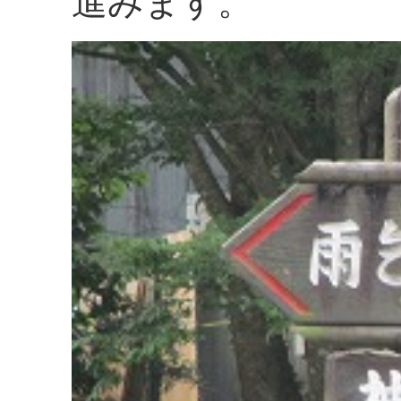
進みます。