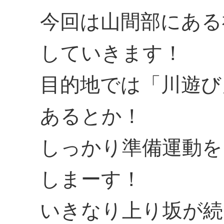
今回は山間部にある
していきます！
目的地では「川遊び
あるとか！
しっかり準備運動を
しまーす！
いきなり上り坂が続