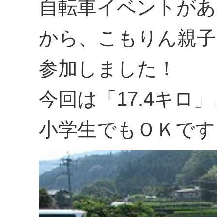
自転車イベントがあ
から、こもりん親子
参加しました！
今回は「17.4キロ
小学生でもＯＫです