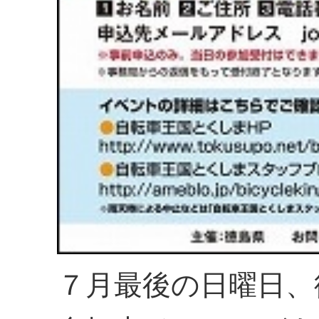
７月最後の日曜日、