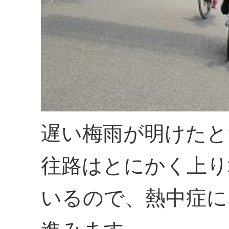
遅い梅雨が明けたと
往路はとにかく上り
いるので、熱中症に