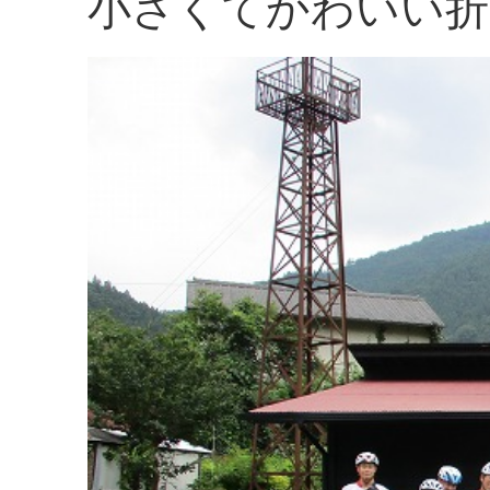
小さくてかわいい折