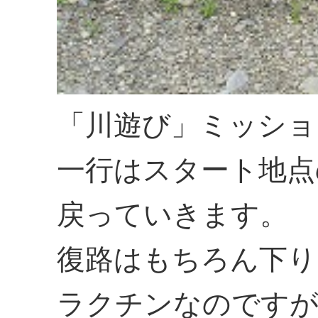
「川遊び」ミッショ
一行はスタート地点
戻っていきます。
復路はもちろん下り
ラクチンなのです