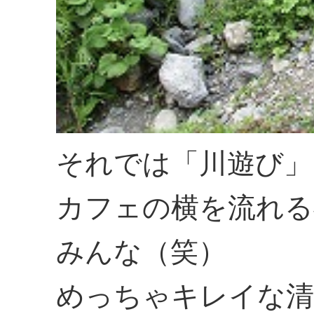
それでは「川遊び」
カフェの横を流れる
みんな（笑）
めっちゃキレイな清