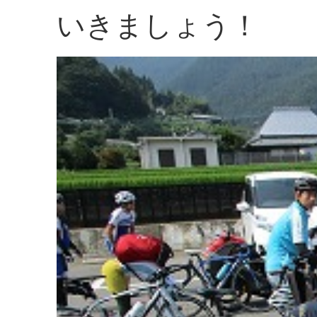
いきましょう！