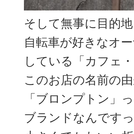
そして無事に目的地
自転車が好きなオー
している「カフェ・
このお店の名前の由
「ブロンプトン」っ
ブランドなんです