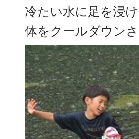
冷たい水に足を浸け
体をクールダウンさ