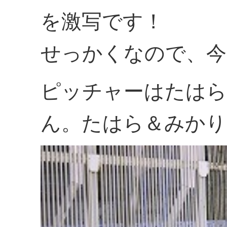
を激写です！
せっかくなので、今
ピッチャーはたはら
ん。たはら＆みかり