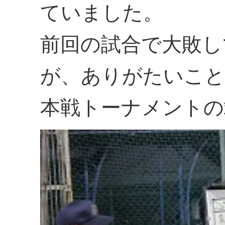
ていました。
前回の試合で大敗し
が、ありがたいこと
本戦トーナメントの