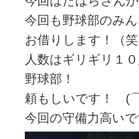
今回
はたはらさんが
今回も野球部のみん
お借りします！（笑
人数はギリギリ１０
野球部！
頼もしいです！ (⌒
今回の守備力高いで