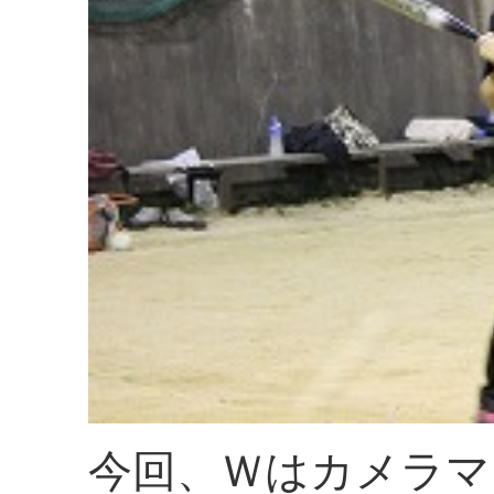
今回、Ｗはカメラマ