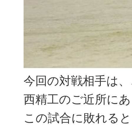
今回の対戦相手は、
西精工のご近所にあ
この試合に敗れると