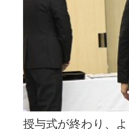
授与式が終わり、よ