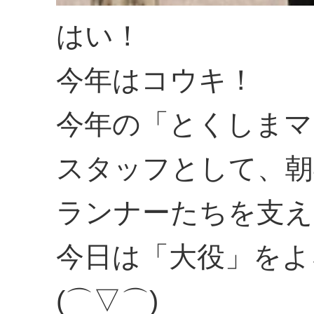
はい！
今年はコウキ！
今年の「とくしまマ
スタッフとして、朝
ランナーたちを支え
今日は「大役」をよ
(⌒▽⌒)