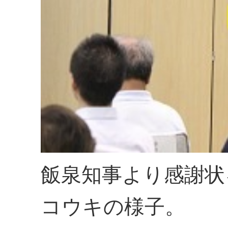
飯泉知事より感謝状
コウキの様子。