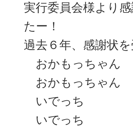
実行委員会様より感
たー！
過去６年、感謝状を
おかもっちゃん
おかもっちゃん
いでっち
いでっち