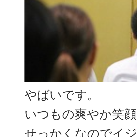
やばいです。
いつもの爽やか笑顔
せっかくなのでイジ