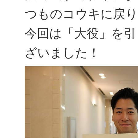
つものコウキに戻り
今回は「大役」を引
ざいました！