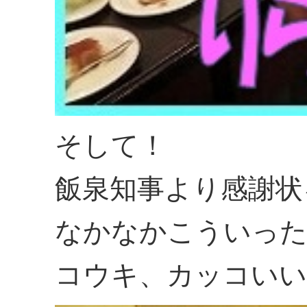
そして！
飯泉知事より感謝状
なかなかこういった
コウキ、カッコいい