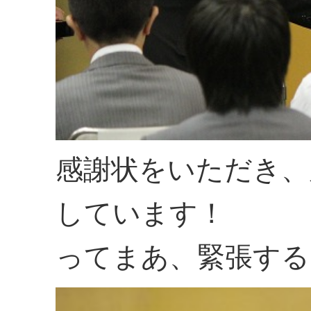
感謝状をいただき、
しています！
ってまあ、緊張する