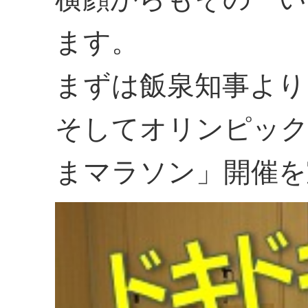
ます。
まずは飯泉知事より
そしてオリンピック
まマラソン」開催を