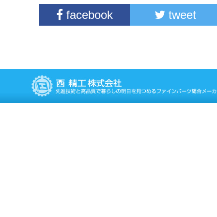
facebook
tweet