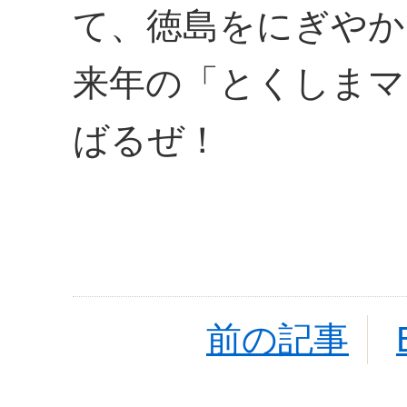
て、徳島をにぎやか
来年の「とくしまマ
ばるぜ！
前の記事