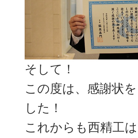
そして！
この度は、感謝状を
した！
これからも西精工は