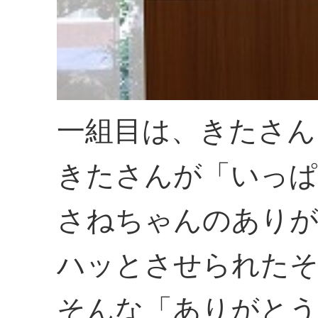
一組目は、きたさん
きたさんが「いっぱ
さねちゃんのありが
ハッとさせられた
そんな「ありがとう