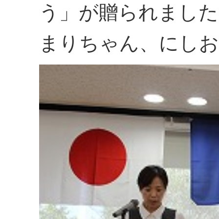
う」が贈られました
まりちゃん、にしお