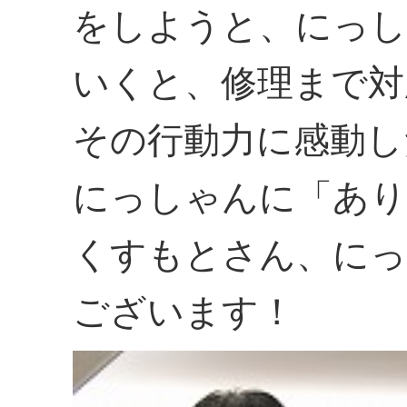
をしようと、にっし
いくと、修理まで対
その行動力に感動し
にっしゃんに「あり
くすもとさん、にっ
ございます！