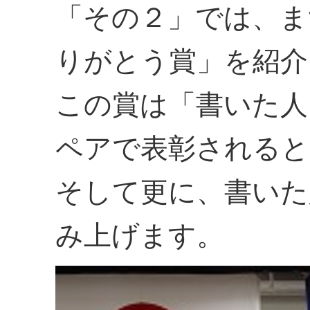
「その２」では、ま
りがとう賞」を紹介
この賞は「書いた人
ペアで表彰されると
そして更に、書いた
み上げます。