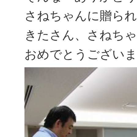
さねちゃんに贈られ
きたさん、さねちゃ
おめでとうござい