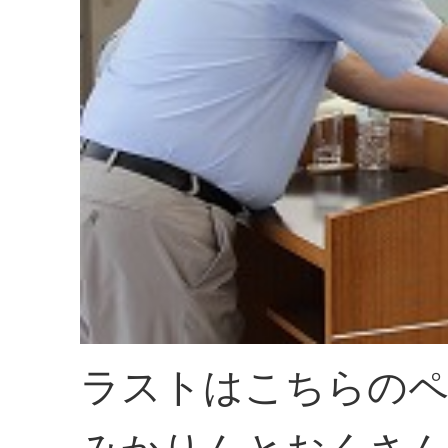
ラストはこちらの