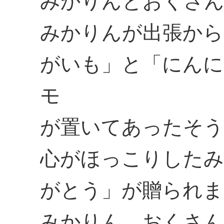
みかりんとおくさ
みかりんが出張から
がいも」と「にんに
モ
が置いてあったそう
心がほっこりしたみ
がとう」が贈られま
みかりん、おくさん