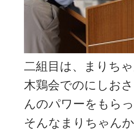
二組目は、まりちゃ
木鶏会でのにしおさ
んのパワーをもらっ
そんなまりちゃん