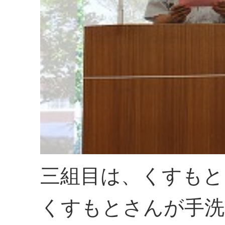
三組目は、くすもと
くすもとさんが手洗