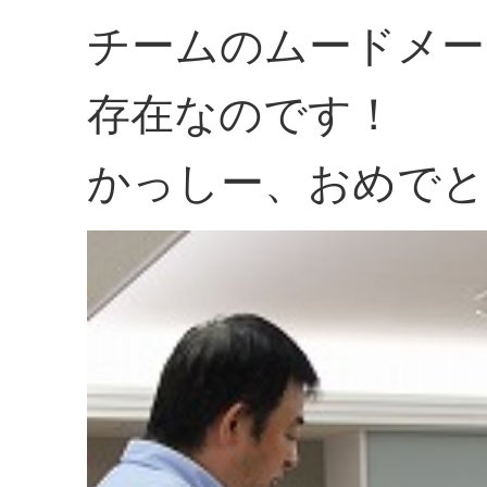
チームのムードメー
存在なのです！
かっしー、おめでと