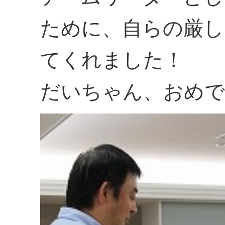
ために、自らの厳し
てくれました！
だいちゃん、おめで