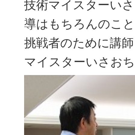
技術マイスターいさ
導はもちろんのこと
挑戦者のために講師
マイスターいさおち