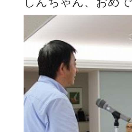
しんちゃん、おめで