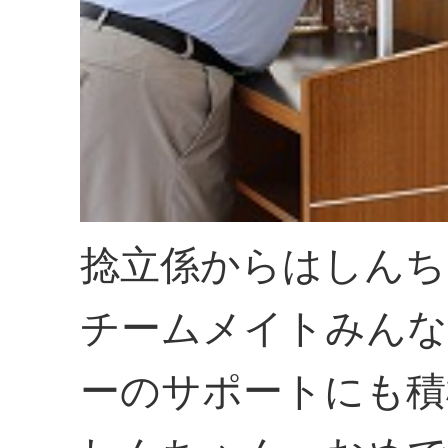
捻立係からはしんち
チームメイトみんな
ーのサポートにも積