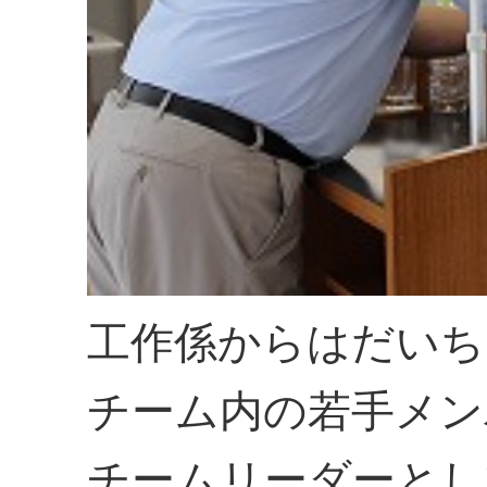
工作係からはだいち
チーム内の若手メン
チームリーダーとし