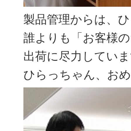
製品管理からは、ひ
誰よりも「お客様の
出荷に尽力していま
ひらっちゃん、おめ