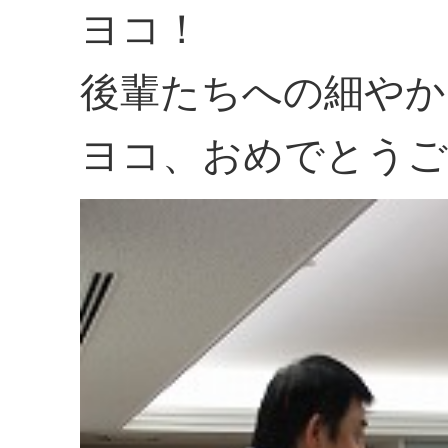
ヨコ！
後輩たちへの細やか
ヨコ、おめでとうご