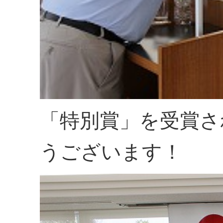
「特別賞」を受賞さ
うございます！