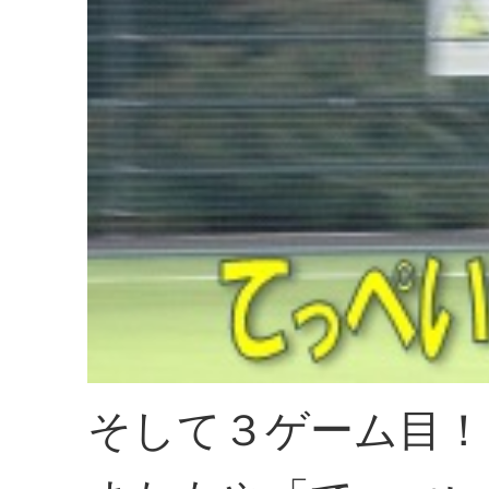
そして３ゲーム目！