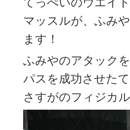
てっぺいのウエイ
マッスルが、ふみや
ます！
ふみやのアタックを
パスを成功させたて
さすがのフィジカ