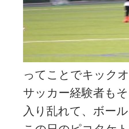
ってことでキック
サッカー経験者もそ
入り乱れて、ボール
この日のピコタケト