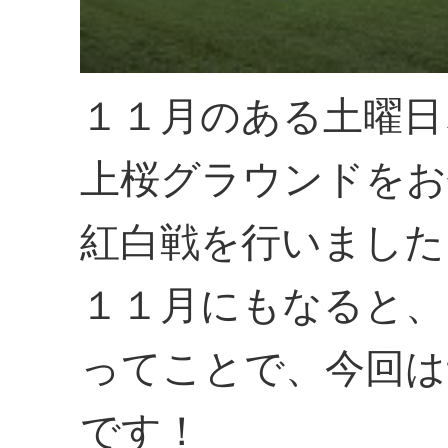
１１月のある土曜日
上桜グラウンドをお
紅白戦を行いました
１１月にもなると、
ってことで、今回は
です！