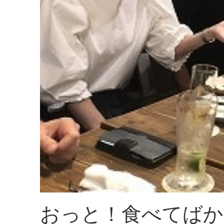
おっと！食べてばか