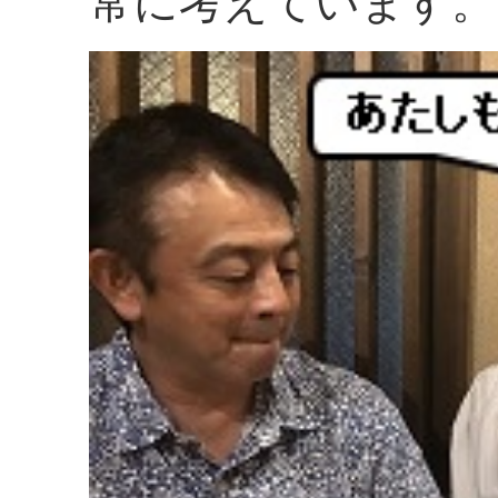
常に考えています。