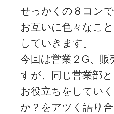
せっかくの８コンで
お互いに色々なこと
していきます。
今回は営業２G、販
すが、同じ営業部と
お役立ちをしていく
か？をアツく語り合