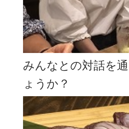
みんなとの対話を通
ょうか？