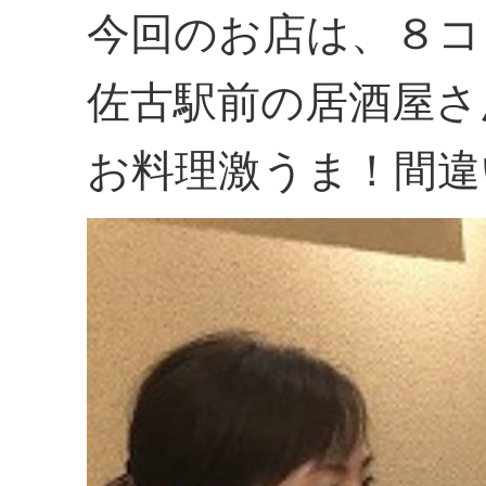
今回のお店は、８コ
佐古駅前の居酒屋さ
お料理激うま！間違