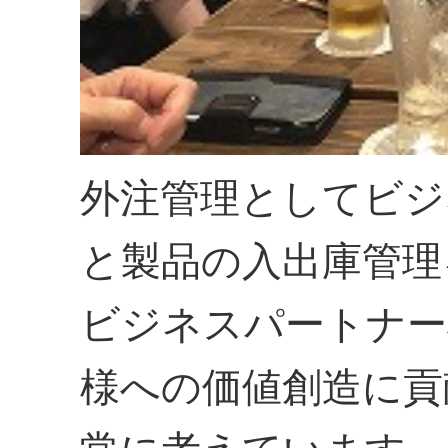
外注管理としてビジ
と製品の入出庫管理
ビジネスパートナー
様への価値創造に貢