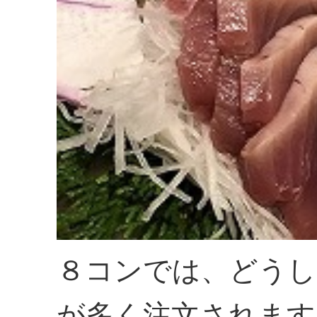
８コンでは、どうし
が多く注文されます