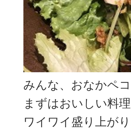
みんな、おなかペコ
まずはおいしい料理
ワイワイ盛り上がり