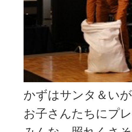
かずはサンタ＆いが
お子さんたちにプレ
みんな、照れくさ