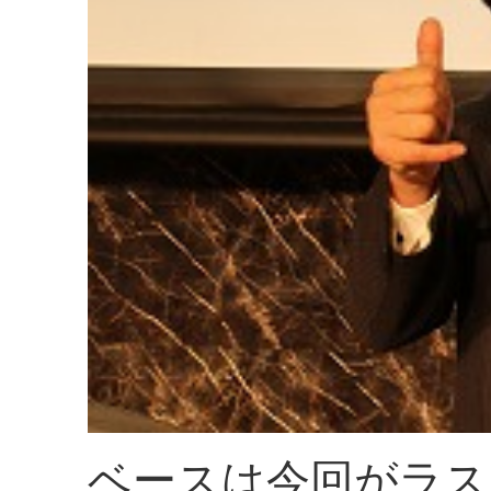
ベースは今回がラス