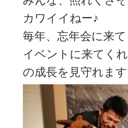
カワイイねー♪
毎年、忘年会に来て
イベントに来てくれ
の成長を見守れます