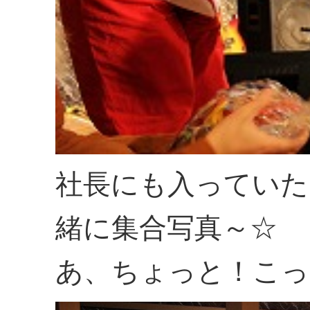
社長にも入っていた
緒に集合写真～☆
あ、ちょっと！こっ