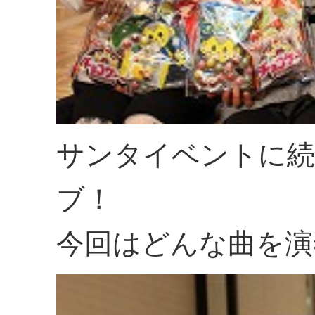
サンタイベントに
ブ！
今回はどんな曲を演