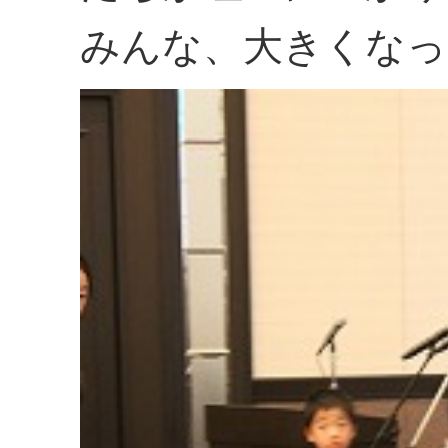
みんな、大きくなっ