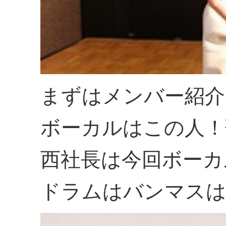
まずはメンバー紹介
ボーカルはこの人！歌
西社長は今回ボーカ
ドラムはバンマス