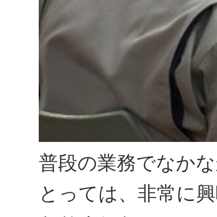
普段の業務でなかな
とっては、非常に興