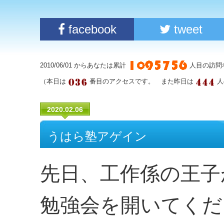
facebook
tweet
2010/06/01 からあなたは累計
人目の訪問
（本日は
番目のアクセスです。 また昨日は
人
2020.02.06
うはら塾アゲイン
先日、工作係の王子
勉強会を開いてくだ