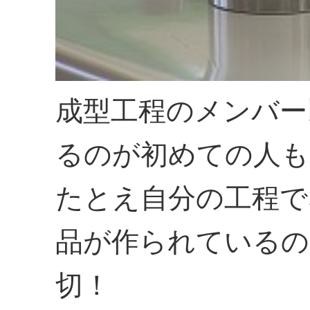
成型工程のメンバー
るのが初めての人も
たとえ自分の工程で
品が作られているの
切！