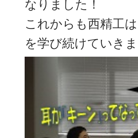
なりました！
これからも西精工は
を学び続けていきま