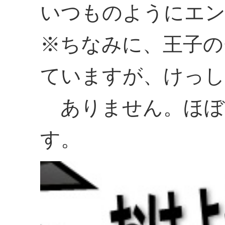
いつものようにエン
※ちなみに、王子の
ていますが、けっし
ありません。ほぼ
す。