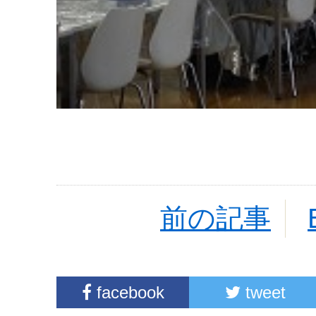
前の記事
facebook
tweet