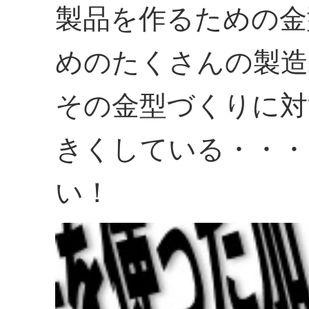
製品を作るための金
めのたくさんの製造
その金型づくりに対
きくしている・・・
い！