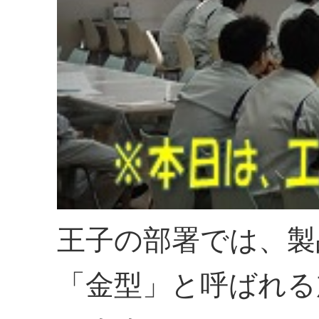
王子の部署では、製
「金型」と呼ばれる