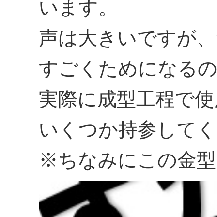
います。
声は大きいですが、
すごくためになる
実際に成型工程で使
いくつか持参してく
※ちなみにこの金型