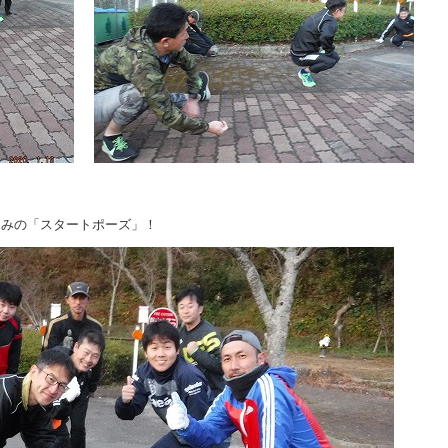
じみの「スタートポーズ」！