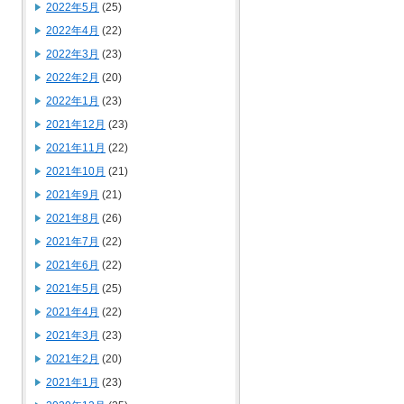
2022年5月
(25)
2022年4月
(22)
2022年3月
(23)
2022年2月
(20)
2022年1月
(23)
2021年12月
(23)
2021年11月
(22)
2021年10月
(21)
2021年9月
(21)
2021年8月
(26)
2021年7月
(22)
2021年6月
(22)
2021年5月
(25)
2021年4月
(22)
2021年3月
(23)
2021年2月
(20)
2021年1月
(23)