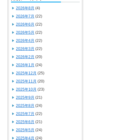
2026年8月
(4)
2026年7月
(22)
2026年6月
(22)
2026年5月
(22)
2026年4月
(22)
2026年3月
(22)
2026年2月
(20)
2026年1月
(24)
2025年12月
(25)
2025年11月
(20)
2025年10月
(23)
2025年9月
(21)
2025年8月
(24)
2025年7月
(22)
2025年6月
(21)
2025年5月
(24)
2025年4月
(24)