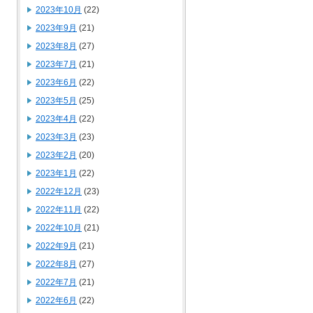
2023年10月
(22)
2023年9月
(21)
2023年8月
(27)
2023年7月
(21)
2023年6月
(22)
2023年5月
(25)
2023年4月
(22)
2023年3月
(23)
2023年2月
(20)
2023年1月
(22)
2022年12月
(23)
2022年11月
(22)
2022年10月
(21)
2022年9月
(21)
2022年8月
(27)
2022年7月
(21)
2022年6月
(22)