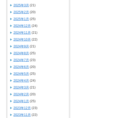
2025年3月
(21)
2025年2月
(20)
2025年1月
(25)
2024年12月
(24)
2024年11月
(21)
2024年10月
(22)
2024年9月
(21)
2024年8月
(25)
2024年7月
(23)
2024年6月
(20)
2024年5月
(25)
2024年4月
(24)
2024年3月
(21)
2024年2月
(20)
2024年1月
(25)
2023年12月
(23)
2023年11月
(22)