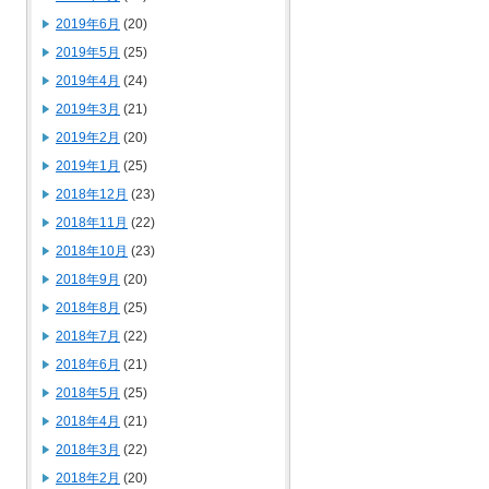
2019年6月
(20)
2019年5月
(25)
2019年4月
(24)
2019年3月
(21)
2019年2月
(20)
2019年1月
(25)
2018年12月
(23)
2018年11月
(22)
2018年10月
(23)
2018年9月
(20)
2018年8月
(25)
2018年7月
(22)
2018年6月
(21)
2018年5月
(25)
2018年4月
(21)
2018年3月
(22)
2018年2月
(20)