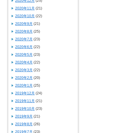
2020年12月
(25)
2020年11月
(21)
2020年10月
(22)
2020年9月
(21)
2020年8月
(25)
2020年7月
(23)
2020年6月
(22)
2020年5月
(23)
2020年4月
(22)
2020年3月
(22)
2020年2月
(20)
2020年1月
(25)
2019年12月
(24)
2019年11月
(21)
2019年10月
(23)
2019年9月
(21)
2019年8月
(26)
2019年7月
(23)