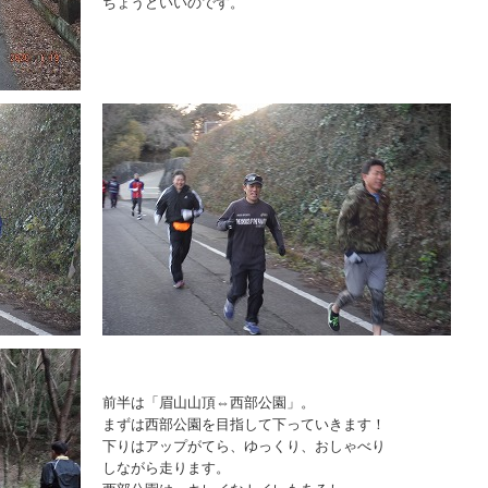
ちょうどいいのです。
前半は「眉山山頂⇔西部公園」。
まずは西部公園を目指して下っていきます！
下りはアップがてら、ゆっくり、おしゃべり
しながら走ります。