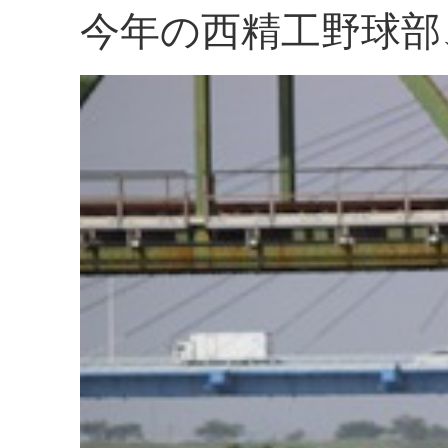
今年の西精工野球部