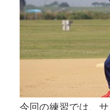
今回の練習では、サ