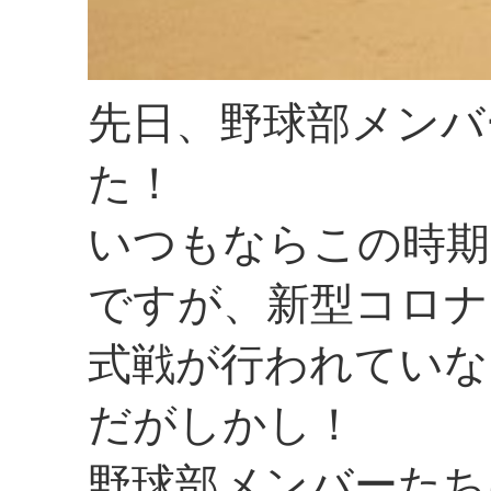
先日、野球部メンバ
た！
いつもならこの時期
ですが、新型コロナ
式戦が行われていな
だがしかし！
野球部メンバーたち