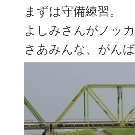
まずは守備練習。
よしみさんがノッカ
さあみんな、がんば