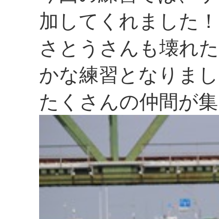
加してくれました！
さとうさんも壊れた
かな練習となりまし
たくさんの仲間が集