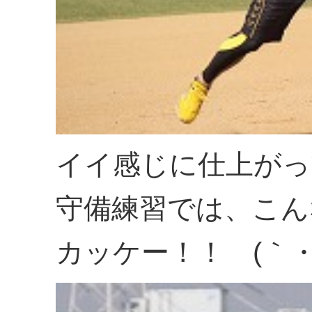
イイ感じに仕上がっ
守備練習では、こん
カッケー！！ (｀・