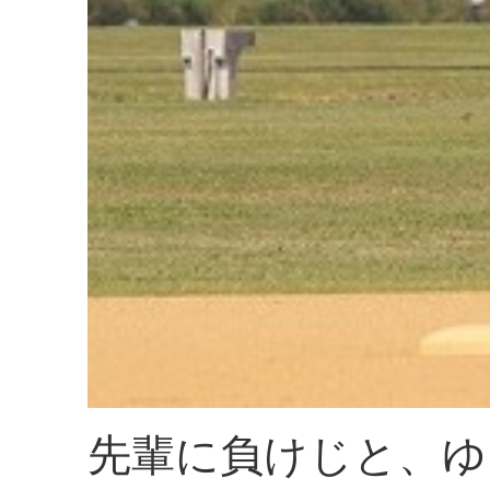
先輩に負けじと、ゆ