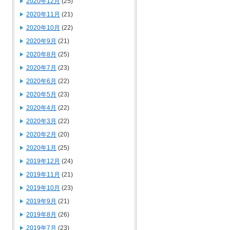
2020年12月
(25)
2020年11月
(21)
2020年10月
(22)
2020年9月
(21)
2020年8月
(25)
2020年7月
(23)
2020年6月
(22)
2020年5月
(23)
2020年4月
(22)
2020年3月
(22)
2020年2月
(20)
2020年1月
(25)
2019年12月
(24)
2019年11月
(21)
2019年10月
(23)
2019年9月
(21)
2019年8月
(26)
2019年7月
(23)