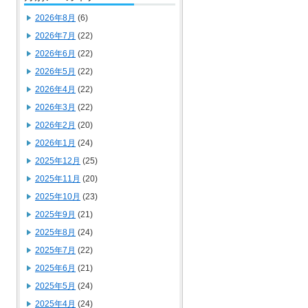
2026年8月
(6)
2026年7月
(22)
2026年6月
(22)
2026年5月
(22)
2026年4月
(22)
2026年3月
(22)
2026年2月
(20)
2026年1月
(24)
2025年12月
(25)
2025年11月
(20)
2025年10月
(23)
2025年9月
(21)
2025年8月
(24)
2025年7月
(22)
2025年6月
(21)
2025年5月
(24)
2025年4月
(24)