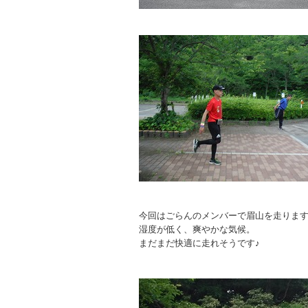
今回はごらんのメンバーで眉山を走りま
湿度が低く、爽やかな気候。
まだまだ快適に走れそうです♪