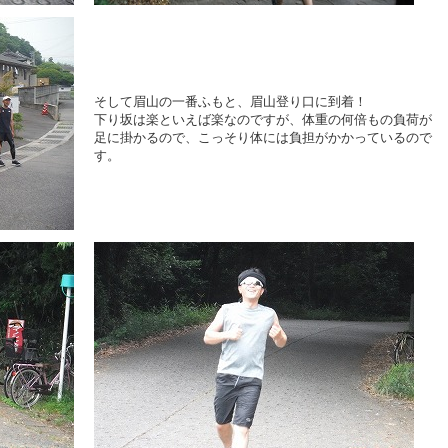
そして眉山の一番ふもと、眉山登り口に到着！
下り坂は楽といえば楽なのですが、体重の何倍もの負荷が
足に掛かるので、こっそり体には負担がかかっているので
す。