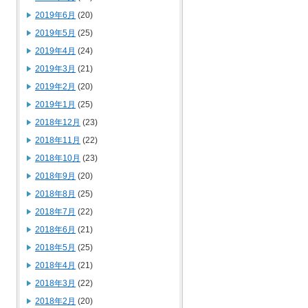
2019年6月
(20)
2019年5月
(25)
2019年4月
(24)
2019年3月
(21)
2019年2月
(20)
2019年1月
(25)
2018年12月
(23)
2018年11月
(22)
2018年10月
(23)
2018年9月
(20)
2018年8月
(25)
2018年7月
(22)
2018年6月
(21)
2018年5月
(25)
2018年4月
(21)
2018年3月
(22)
2018年2月
(20)