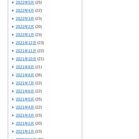
2022年5月
(25)
2022年4月
(22)
2022年3月
(23)
2022年2月
(20)
2022年1月
(23)
2021年12月
(23)
2021年11月
(22)
2021年10月
(21)
2021年9月
(21)
2021年8月
(26)
2021年7月
(22)
2021年6月
(22)
2021年5月
(25)
2021年4月
(22)
2021年3月
(23)
2021年2月
(20)
2021年1月
(23)