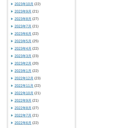
2023年10月
(22)
2023年9月
(21)
2023年8月
(27)
2023年7月
(21)
2023年6月
(22)
2023年5月
(25)
2023年4月
(22)
2023年3月
(23)
2023年2月
(20)
2023年1月
(22)
2022年12月
(23)
2022年11月
(22)
2022年10月
(21)
2022年9月
(21)
2022年8月
(27)
2022年7月
(21)
2022年6月
(22)