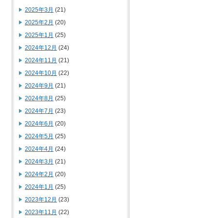
2025年3月
(21)
2025年2月
(20)
2025年1月
(25)
2024年12月
(24)
2024年11月
(21)
2024年10月
(22)
2024年9月
(21)
2024年8月
(25)
2024年7月
(23)
2024年6月
(20)
2024年5月
(25)
2024年4月
(24)
2024年3月
(21)
2024年2月
(20)
2024年1月
(25)
2023年12月
(23)
2023年11月
(22)