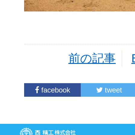
前の記事
facebook
tweet