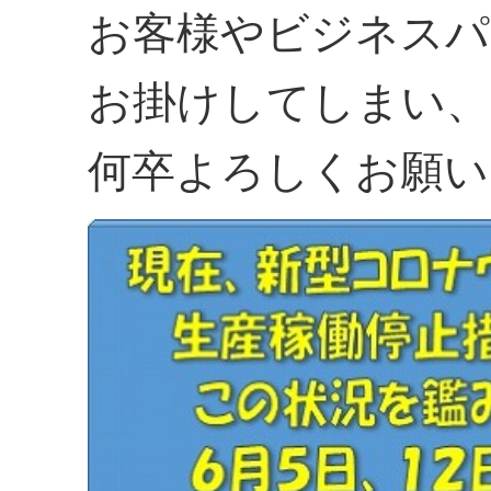
お客様やビジネスパ
お掛けしてしまい、
何卒よろしくお願い