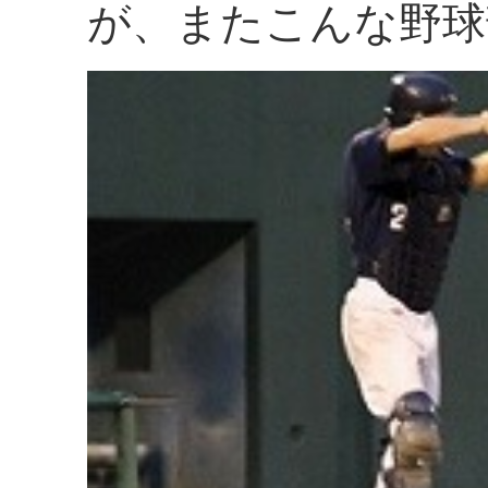
が、またこんな野球