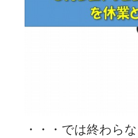
・・・では終わらな