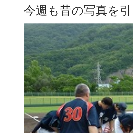
今週も昔の写真を引