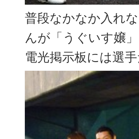
普段なかなか入れな
んが「うぐいす嬢」
電光掲示板には選手