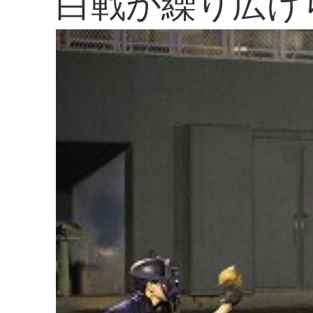
白戦が繰り広げ