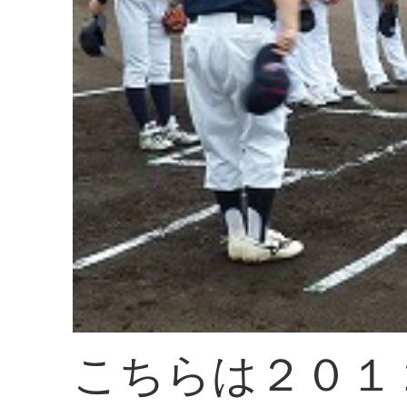
こちらは２０１