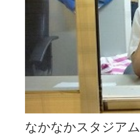
なかなかスタジア