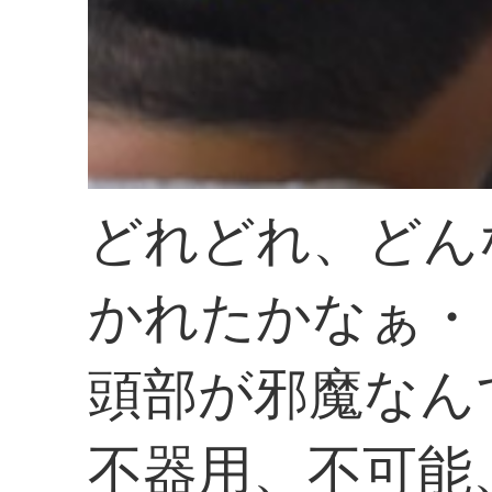
どれどれ、どん
かれたかなぁ・
頭部が邪魔なん
不器用、不可能