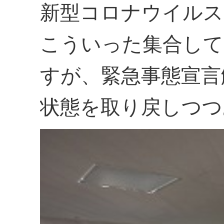
新型コロナウイルス
こういった集合して
すが、緊急事態宣言
状態を取り戻しつつ