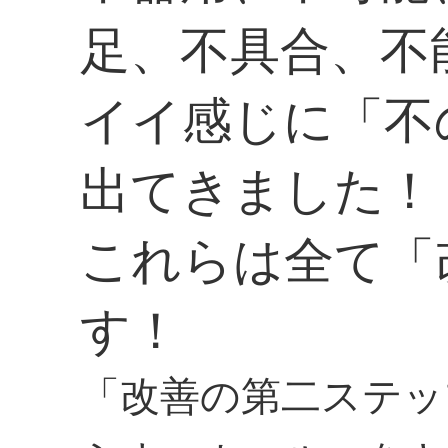
足、不具合、不
イイ感じに「不
出てきました！
これらは全て「
す！
「改善の第二ステッ