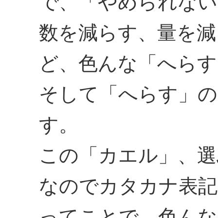
で、「やめられない
数を減らす、量を減
ど、色んな「へらす
そして「へらす」の
す。
この「カエル」、選
なのでカタカナ表記
ってことで、色んな