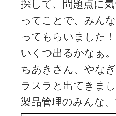
探して、問題点に気
ってことで、みんな
ってもらいました！
いくつ出るかなぁ。
ちあきさん、やなぎ
ラスラと出てきまし
製品管理のみんな、