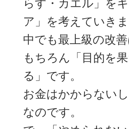
らす・カエル」をキ
ア」を考えていきま
中でも最上級の改善
もちろん「目的を果
る」です。
お金はかからないし
なのです。