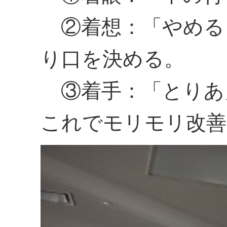
②着想：「やめる
り口を決める。
③着手：「とりあ
これでモリモリ改善