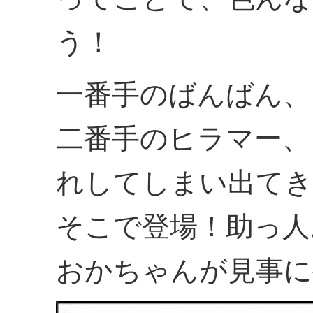
う！
一番手のばんばん、
二番手のヒラマー、
れしてしまい出てき
そこで登場！助っ人
おかちゃんが見事に