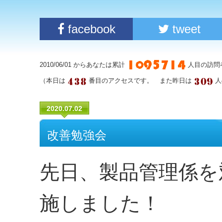
facebook
tweet
2010/06/01 からあなたは累計
人目の訪問
（本日は
番目のアクセスです。 また昨日は
人
2020.07.02
改善勉強会
先日、製品管理係を
施しました！