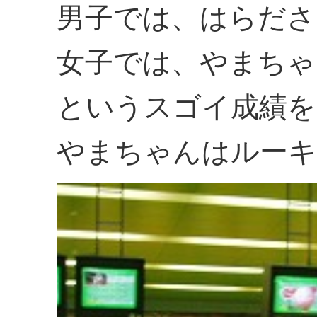
男子では、はらださ
女子では、やまちゃ
というスゴイ成績を
やまちゃんはルーキ