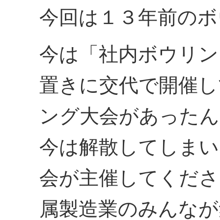
今回は１３年前のボ
今は「社内ボウリン
置きに交代で開催し
ング大会があったん
今は解散してしまい
会が主催してくださ
属製造業のみんなが