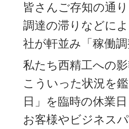
皆さんご存知の通り
調達の滞りなどによ
社が軒並み「稼働調
私たち西精工への影
こういった状況を鑑
日」を臨時の休業日
お客様やビジネスパ