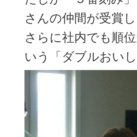
さんの仲間が受賞し
さらに社内でも順位
いう「ダブルおいし