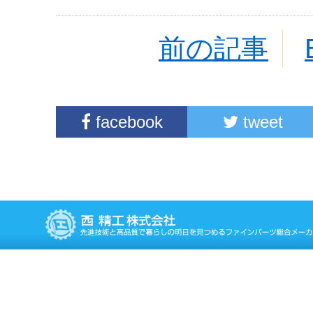
前の記事
facebook
tweet