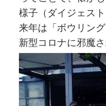
様子（ダイジェスト
来年は「ボウリング
新型コロナに邪魔さ