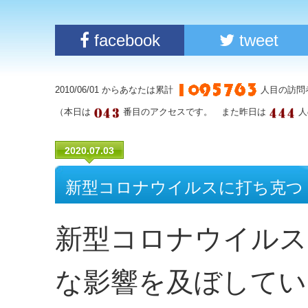
facebook
tweet
2010/06/01 からあなたは累計
人目の訪問
（本日は
番目のアクセスです。 また昨日は
人
2020.07.03
新型コロナウイルスに打ち克つ
新型コロナウイルス
な影響を及ぼしてい