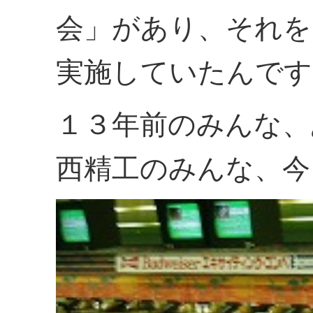
会」があり、それを
実施していたんです
１３年前のみんな、
西精工のみんな、今