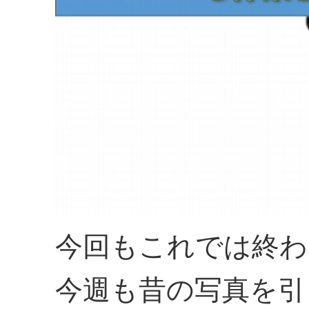
今回もこれでは終わ
今週も昔の写真を引