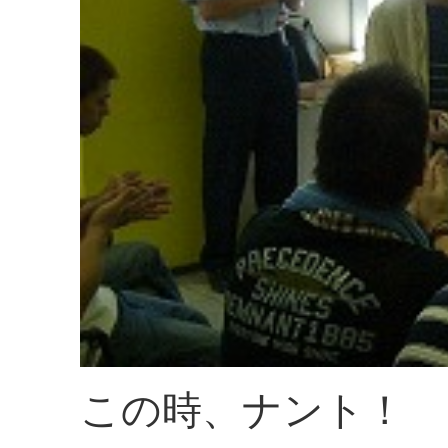
この時、ナント！