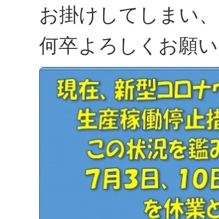
お掛けしてしまい、
何卒よろしくお願い