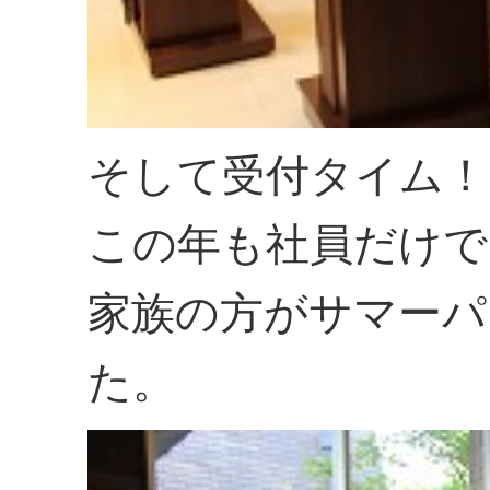
そして受付タイム！
この年も社員だけで
家族の方がサマーパ
た。