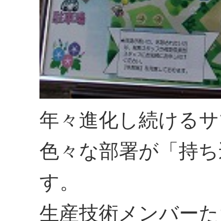
年々進化し続けるサ
色々な部署が「持ち
す。
生産技術メンバーた