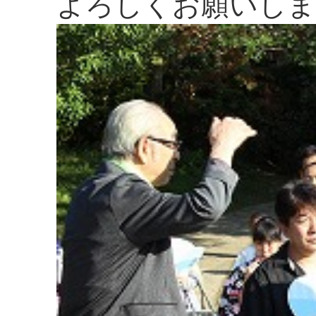
よろしくお願いしま