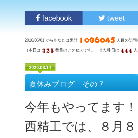
facebook
tweet
2010/06/01 からあなたは累計
人目の訪問
（本日は
番目のアクセスです。 また昨日は
人
2020.08.14
夏休みブログ その７
今年もやってます！
西精工では、８月８