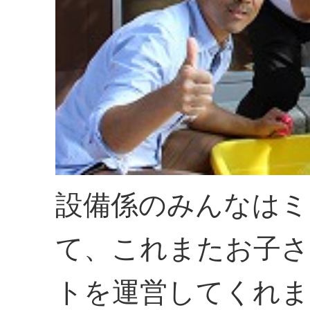
設備係のみんなはミ
て、これまたお子さ
トを運営してくれま