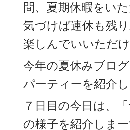
間、夏期休暇をいた
気づけば連休も残り
楽しんでいいただけ
今年の夏休みブログ
パーティーを紹介し
７日目の今日は、「
の様子を紹介しまー