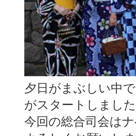
夕日がまぶしい中で
がスタートしました
今回の総合司会はナ