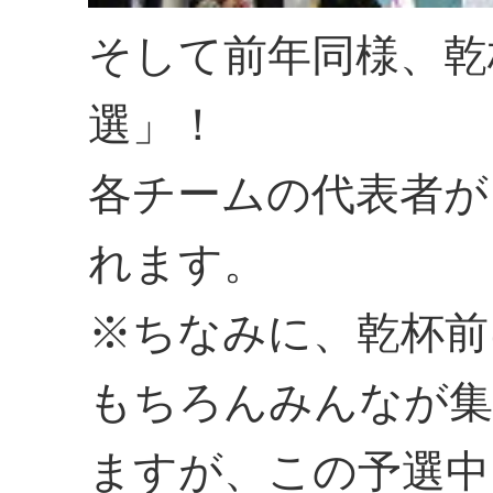
そして前年同様、乾
選」！
各チームの代表者が
れます。
※ちなみに、乾杯前
もちろんみんなが
ますが、この予選中