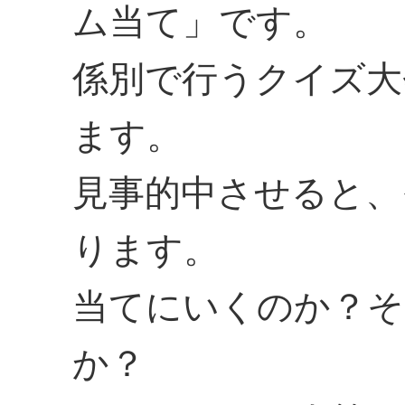
ム当て」です。
係別で行うクイズ大
ます。
見事的中させると、
ります。
当てにいくのか？そ
か？