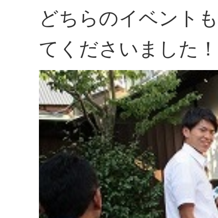
どちらのイベントも
てくださいました！