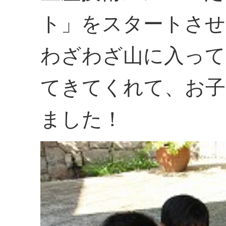
ト」をスタートさせ
わざわざ山に入って
てきてくれて、お
ました！