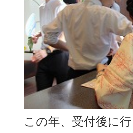
この年、受付後に行