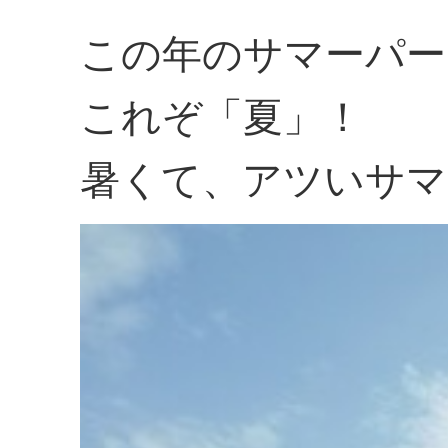
この年のサマーパー
これぞ「夏」！
暑くて、アツいサマ