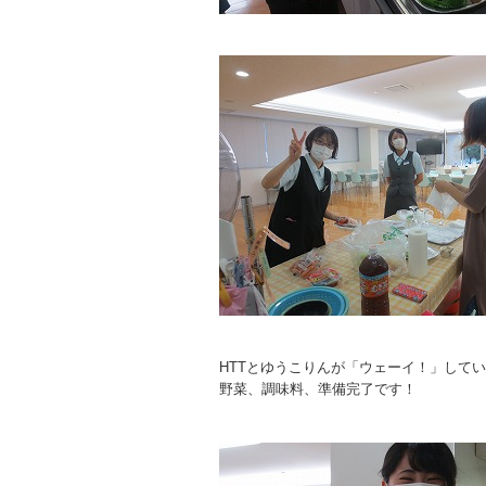
HTTとゆうこりんが「ウェーイ！」して
野菜、調味料、準備完了です！