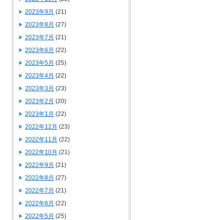
2023年9月
(21)
2023年8月
(27)
2023年7月
(21)
2023年6月
(22)
2023年5月
(25)
2023年4月
(22)
2023年3月
(23)
2023年2月
(20)
2023年1月
(22)
2022年12月
(23)
2022年11月
(22)
2022年10月
(21)
2022年9月
(21)
2022年8月
(27)
2022年7月
(21)
2022年6月
(22)
2022年5月
(25)