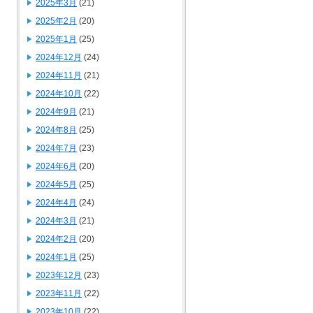
2025年3月
(21)
2025年2月
(20)
2025年1月
(25)
2024年12月
(24)
2024年11月
(21)
2024年10月
(22)
2024年9月
(21)
2024年8月
(25)
2024年7月
(23)
2024年6月
(20)
2024年5月
(25)
2024年4月
(24)
2024年3月
(21)
2024年2月
(20)
2024年1月
(25)
2023年12月
(23)
2023年11月
(22)
2023年10月
(22)