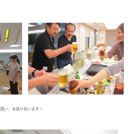
「思い」を語り合います！