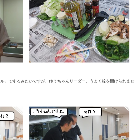
ール」でするみたいですが、ゆうちゃんリーダー、うまく栓を開けられませ