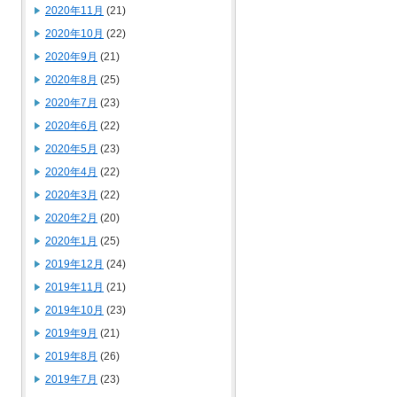
2020年11月
(21)
2020年10月
(22)
2020年9月
(21)
2020年8月
(25)
2020年7月
(23)
2020年6月
(22)
2020年5月
(23)
2020年4月
(22)
2020年3月
(22)
2020年2月
(20)
2020年1月
(25)
2019年12月
(24)
2019年11月
(21)
2019年10月
(23)
2019年9月
(21)
2019年8月
(26)
2019年7月
(23)