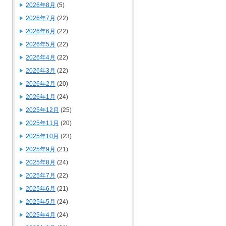
2026年8月
(5)
2026年7月
(22)
2026年6月
(22)
2026年5月
(22)
2026年4月
(22)
2026年3月
(22)
2026年2月
(20)
2026年1月
(24)
2025年12月
(25)
2025年11月
(20)
2025年10月
(23)
2025年9月
(21)
2025年8月
(24)
2025年7月
(22)
2025年6月
(21)
2025年5月
(24)
2025年4月
(24)