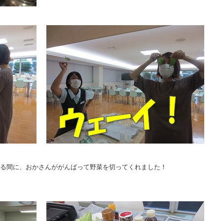
いる間に、おかさんががんばって野菜を切ってくれました！