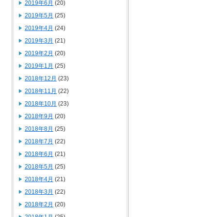
2019年6月
(20)
2019年5月
(25)
2019年4月
(24)
2019年3月
(21)
2019年2月
(20)
2019年1月
(25)
2018年12月
(23)
2018年11月
(22)
2018年10月
(23)
2018年9月
(20)
2018年8月
(25)
2018年7月
(22)
2018年6月
(21)
2018年5月
(25)
2018年4月
(21)
2018年3月
(22)
2018年2月
(20)