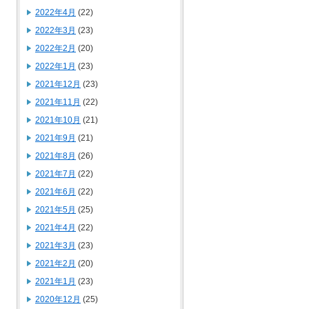
2022年4月
(22)
2022年3月
(23)
2022年2月
(20)
2022年1月
(23)
2021年12月
(23)
2021年11月
(22)
2021年10月
(21)
2021年9月
(21)
2021年8月
(26)
2021年7月
(22)
2021年6月
(22)
2021年5月
(25)
2021年4月
(22)
2021年3月
(23)
2021年2月
(20)
2021年1月
(23)
2020年12月
(25)