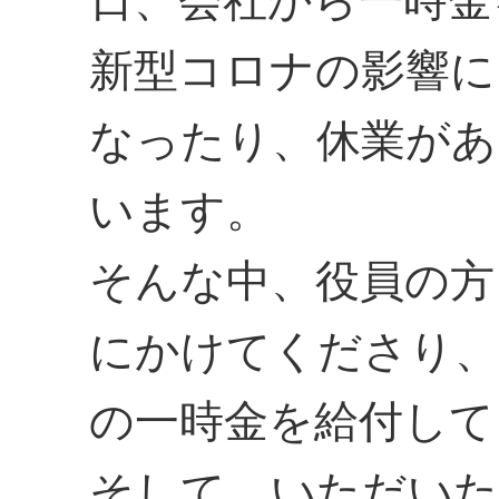
日、会社から一時金
新型コロナの影響に
なったり、休業があ
います。
そんな中、役員の方
にかけてくださり、
の一時金を給付して
そして、いただいた