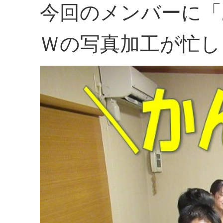
今回のメンバーに「
Ｗの写真加工が忙し