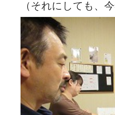
（それにしても、今