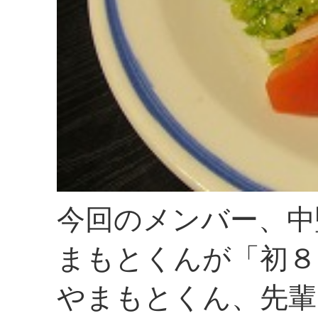
今回のメンバー、中
まもとくんが「初８
やまもとくん、先輩