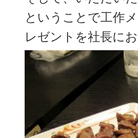
ということで工作メ
レゼントを社長にお