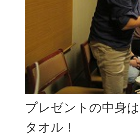
プレゼントの中身は
タオル！