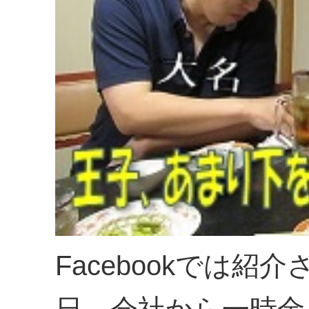
Facebookでは