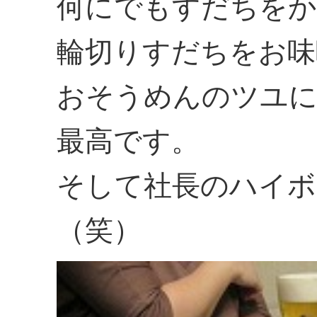
何にでもすだちをか
輪切りすだちをお味
おそうめんのツユに
最高です。
そして社長のハイボ
（笑）