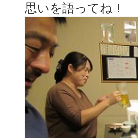
思いを語ってね！