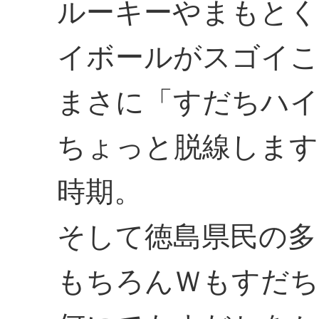
ルーキーやまもとく
イボールがスゴイこ
まさに「すだちハイ
ちょっと脱線します
時期。
そして徳島県民の多
もちろんＷもすだち