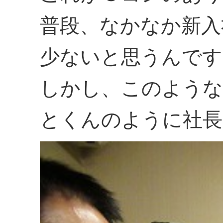
普段、なかなか新入
少ないと思うんです
しかし、このような
とくんのように社長