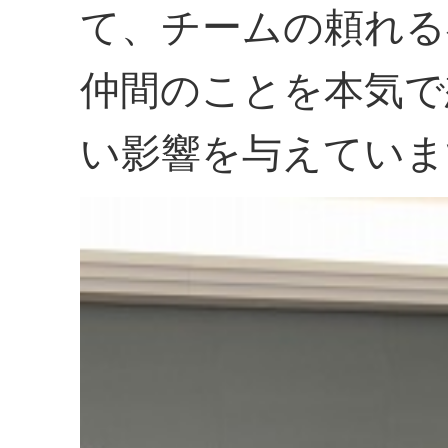
て、チームの頼れる
仲間のことを本気で
い影響を与えていま