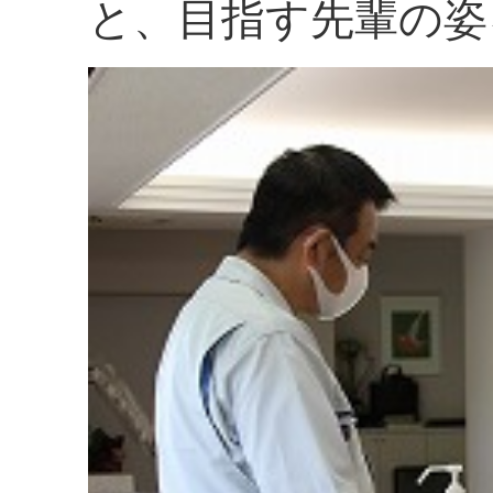
と、目指す先輩の姿