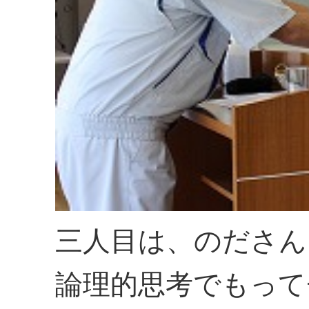
三人目は、のださん
論理的思考でもって