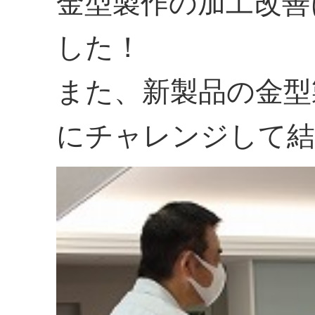
金型製作の加工改善
した！
また、新製品の金型
にチャレンジして結