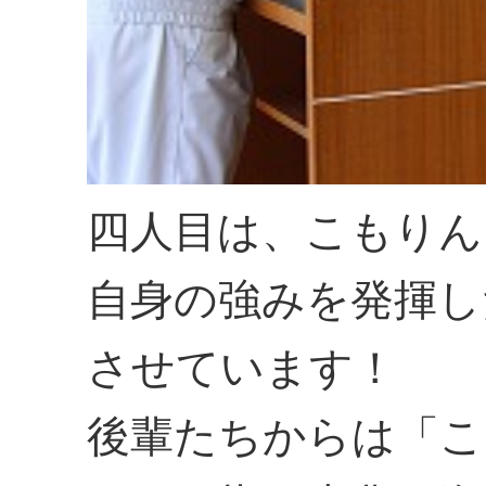
四人目は、こもりん
自身の強みを発揮し
させています！
後輩たちからは「こ