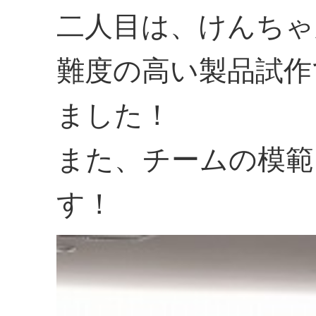
二人目は、けんちゃ
難度の高い製品試作
ました！
また、チームの模範
す！