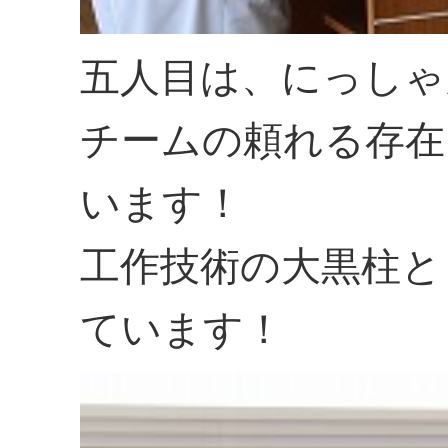
五人目は、にっしゃ
チームの頼れる存在
います！
工作技術の大黒柱と
ています！