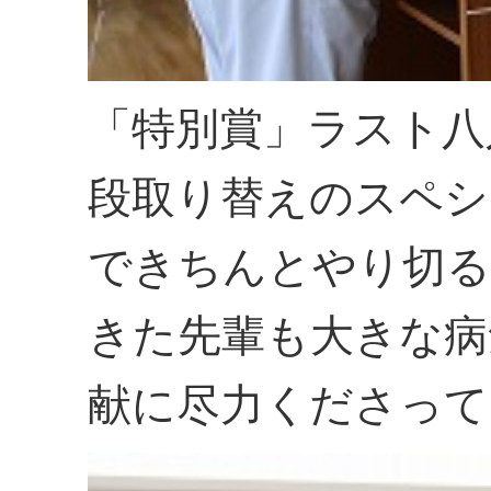
「特別賞」ラスト八
段取り替えのスペシ
できちんとやり切る
きた先輩も大きな病
献に尽力くださって